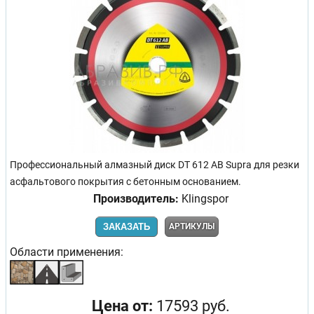
Профессиональный алмазный диск DT 612 AB Supra для резки
асфальтового покрытия с бетонным основанием.
Производитель:
Klingspor
ЗАКАЗАТЬ
АРТИКУЛЫ
Области применения:
Цена от:
17593 руб.