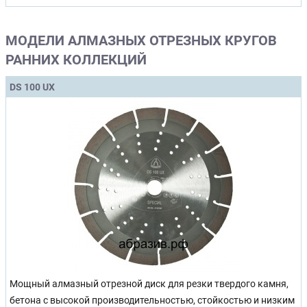
МОДЕЛИ АЛМАЗНЫХ ОТРЕЗНЫХ КРУГОВ
РАННИХ КОЛЛЕКЦИЙ
DS 100 UX
Мощный алмазный отрезной диск для резки твердого камня,
бетона с высокой производительностью, стойкостью и низким