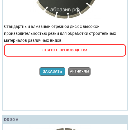
Стандартный алмазный отрезной диск с высокой
производительностью резки для обработки строительных
материалов различных видов.
СНЯТО С ПРОИЗВОДСТВА
ЗАКАЗАТЬ
АРТИКУЛЫ
DS 80 A