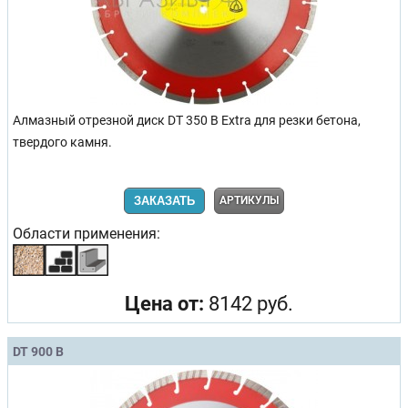
Алмазный отрезной диск DT 350 B Extra для резки бетона,
твердого камня.
ЗАКАЗАТЬ
АРТИКУЛЫ
Области применения:
Цена от:
8142 руб.
DT 900 B