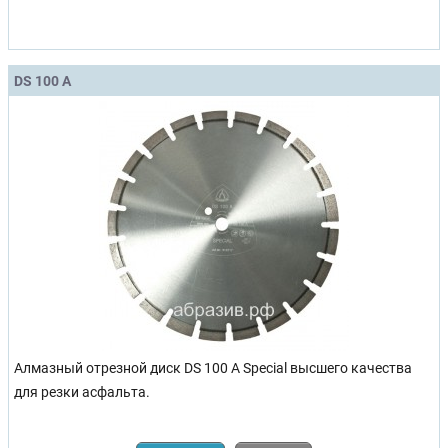
DS 100 A
Алмазный отрезной диск DS 100 A Special высшего качества
для резки асфальта.