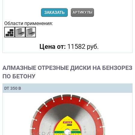
ЗАКАЗАТЬ
АРТИКУЛЫ
Области применения:
Цена от:
11582 руб.
АЛМАЗНЫЕ ОТРЕЗНЫЕ ДИСКИ НА БЕНЗОРЕЗ
ПО БЕТОНУ
DT 350 B