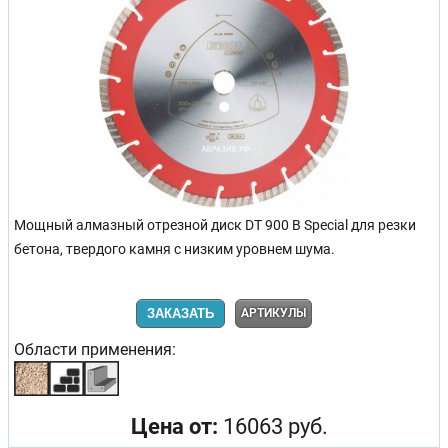
Мощный алмазный отрезной диск DT 900 B Special для резки
бетона, твердого камня с низким уровнем шума.
ЗАКАЗАТЬ
АРТИКУЛЫ
Области применения:
Цена от:
16063 руб.