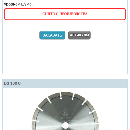
уровнем шума.
СНЯТО С ПРОИЗВОДСТВА
ЗАКАЗАТЬ
АРТИКУЛЫ
DS 100 U