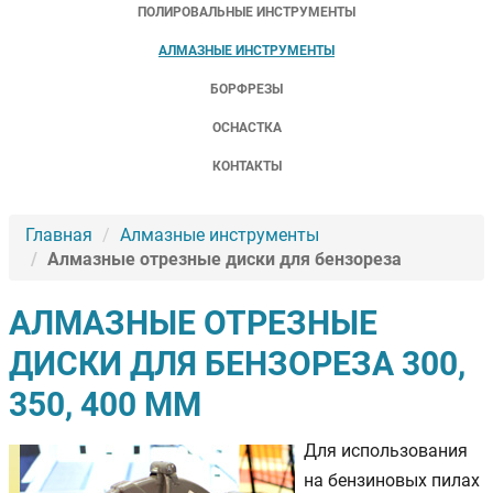
ПОЛИРОВАЛЬНЫЕ ИНСТРУМЕНТЫ
АЛМАЗНЫЕ ИНСТРУМЕНТЫ
БОРФРЕЗЫ
ОСНАСТКА
КОНТАКТЫ
Главная
Алмазные инструменты
Алмазные отрезные диски для бензореза
АЛМАЗНЫЕ ОТРЕЗНЫЕ
ДИСКИ ДЛЯ БЕНЗОРЕЗА 300,
350, 400 ММ
Для использования
на бензиновых пилах