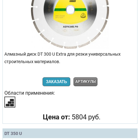
Алмазный диск DT 300 U Extra для резки универсальных
строительных материалов.
ЗАКАЗАТЬ
АРТИКУЛЫ
Области применения:
Цена от:
5804 руб.
DT 350 U