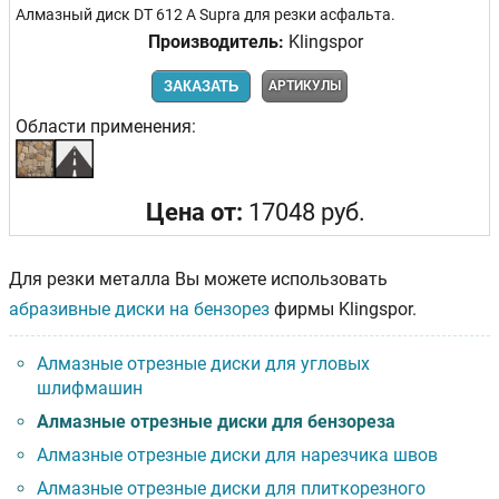
Алмазный диск DT 612 A Supra для резки асфальта.
Производитель:
Klingspor
ЗАКАЗАТЬ
АРТИКУЛЫ
Области применения:
Цена от:
17048 руб.
Для резки металла Вы можете использовать
абразивные диски на бензорез
фирмы Klingspor.
Алмазные отрезные диски для угловых
шлифмашин
Алмазные отрезные диски для бензореза
Алмазные отрезные диски для нарезчика швов
Алмазные отрезные диски для плиткорезного