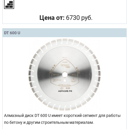
Цена от:
6730 руб.
DT 600 U
Алмазный диск DT 600 U имеет короткий сегмент для работы
по бетону и другим строительным материалам.