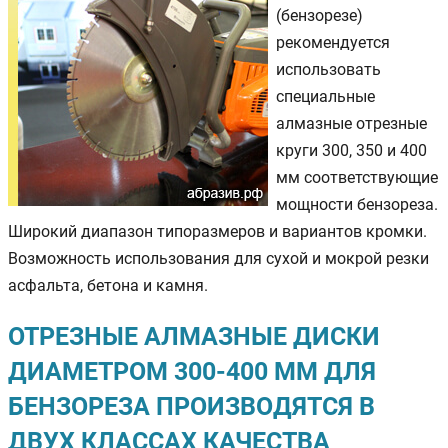
(бензорезе)
рекомендуется
использовать
специальные
алмазные отрезные
круги 300, 350 и 400
мм соответствующие
мощности бензореза.
Широкий диапазон типоразмеров и вариантов кромки.
Возможность использования для сухой и мокрой резки
асфальта, бетона и камня.
ОТРЕЗНЫЕ АЛМАЗНЫЕ ДИСКИ
ДИАМЕТРОМ 300-400 ММ ДЛЯ
БЕНЗОРЕЗА ПРОИЗВОДЯТСЯ В
ДВУХ КЛАССАХ КАЧЕСТВА