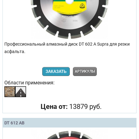
Профессиональный алмазный диск DT 602 A Supra для резки
асфальта.
ЗАКАЗАТЬ
АРТИКУЛЫ
Области применения:
Цена от:
13879 руб.
DT 612 AB