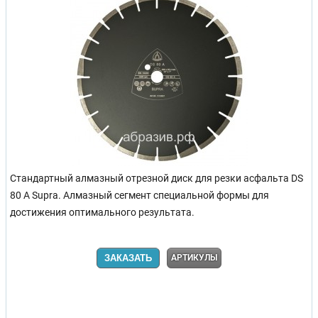
Стандартный алмазный отрезной диск для резки асфальта DS
80 A Supra. Алмазный сегмент специальной формы для
достижения оптимального результата.
ЗАКАЗАТЬ
АРТИКУЛЫ