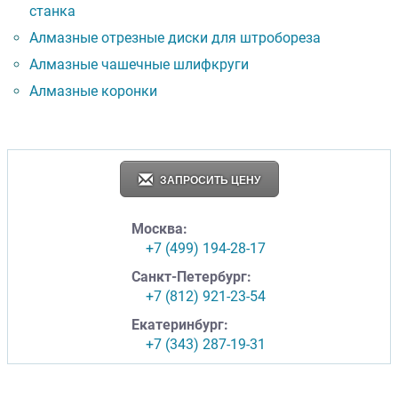
станка
Алмазные отрезные диски для штробореза
Алмазные чашечные шлифкруги
Алмазные коронки
ЗАПРОСИТЬ ЦЕНУ
Москва:
+7 (499) 194-28-17
Санкт-Петербург:
+7 (812) 921-23-54
Екатеринбург:
+7 (343) 287-19-31