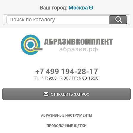
Ваш город:
Москва
+7 499 194-28-17
ПН-ЧТ: 9:00-17:00 / ПТ: 9:00-15:00
ОТПРАВИТЬ ЗАПРОС
АБРАЗИВНЫЕ ИНСТРУМЕНТЫ
ПРОВОЛОЧНЫЕ ЩЕТКИ