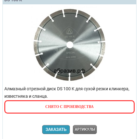
Алмазный отрезной диск DS 100 K для сухой резки клинкера,
известняка и сланца.
СНЯТО С ПРОИЗВОДСТВА
ЗАКАЗАТЬ
АРТИКУЛЫ