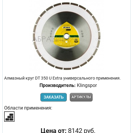
Алмазный круг DT 350 U Extra универсального применения.
Производитель:
Klingspor
ЗАКАЗАТЬ
АРТИКУЛЫ
Области применения:
Цена от:
8142 руб.