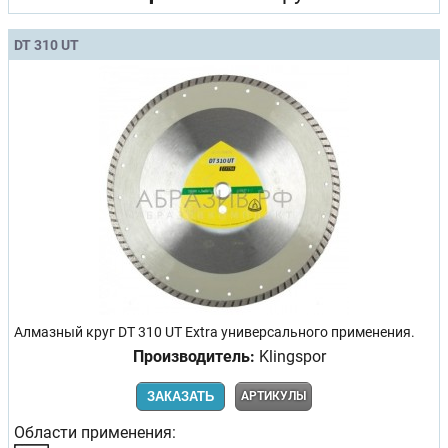
DT 310 UT
Алмазный круг DT 310 UT Extra универсального применения.
Производитель:
Klingspor
ЗАКАЗАТЬ
АРТИКУЛЫ
Области применения: