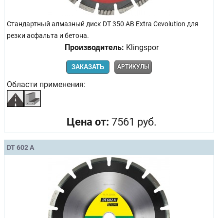
Стандартный алмазный диск DT 350 AB Extra Cevolution для
резки асфальта и бетона.
Производитель:
Klingspor
ЗАКАЗАТЬ
АРТИКУЛЫ
Области применения:
Цена от:
7561 руб.
DT 602 A