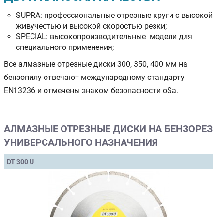
SUPRA: профессиональные отрезные круги с высокой
живучестью и высокой скоростью резки;
SPECIAL: высокопроизводительные модели для
специального применения;
Все алмазные отрезные диски 300, 350, 400 мм на
бензопилу отвечают международному стандарту
EN13236 и отмечены знаком безопасности oSa.
АЛМАЗНЫЕ ОТРЕЗНЫЕ ДИСКИ НА БЕНЗОРЕЗ
УНИВЕРСАЛЬНОГО НАЗНАЧЕНИЯ
DT 300 U