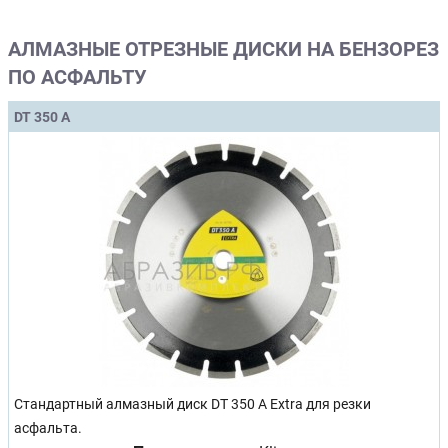
АЛМАЗНЫЕ ОТРЕЗНЫЕ ДИСКИ НА БЕНЗОРЕЗ
ПО АСФАЛЬТУ
DT 350 A
Стандартный алмазный диск DT 350 A Extra для резки
асфальта.