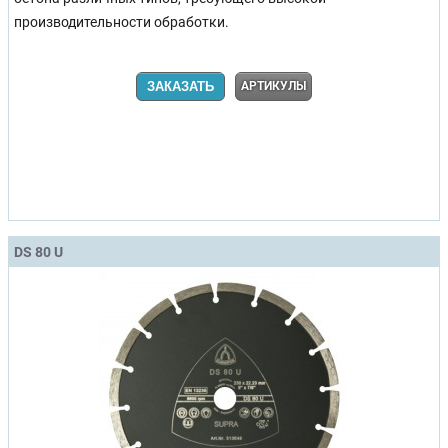
производительности обработки.
ЗАКАЗАТЬ
АРТИКУЛЫ
DS 80 U