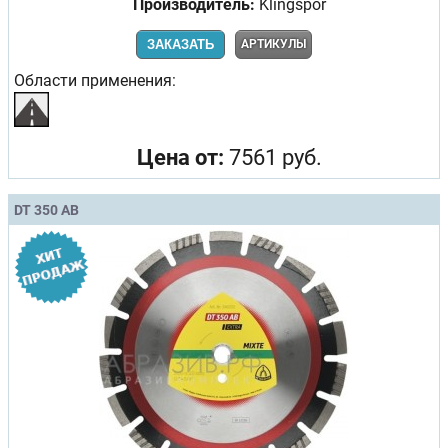
Производитель:
Klingspor
ЗАКАЗАТЬ
АРТИКУЛЫ
Области применения:
Цена от:
7561 руб.
DT 350 AB