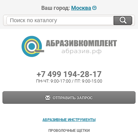
Ваш город:
Москва
+7 499 194-28-17
ПН-ЧТ: 9:00-17:00 / ПТ: 9:00-15:00
ОТПРАВИТЬ ЗАПРОС
АБРАЗИВНЫЕ ИНСТРУМЕНТЫ
ПРОВОЛОЧНЫЕ ЩЕТКИ