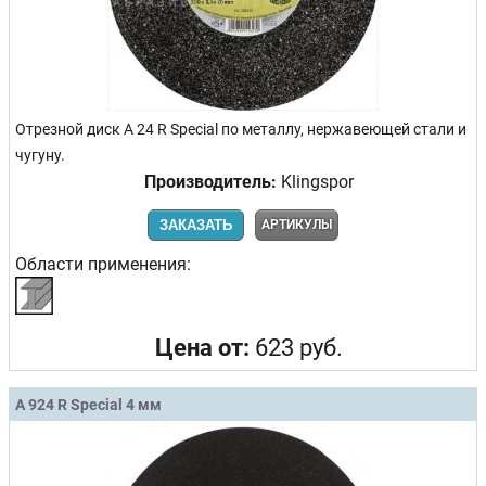
Отрезной диск A 24 R Special по металлу, нержавеющей стали и
чугуну.
Производитель:
Klingspor
ЗАКАЗАТЬ
АРТИКУЛЫ
Области применения:
Цена от:
623 руб.
A 924 R Special 4 мм