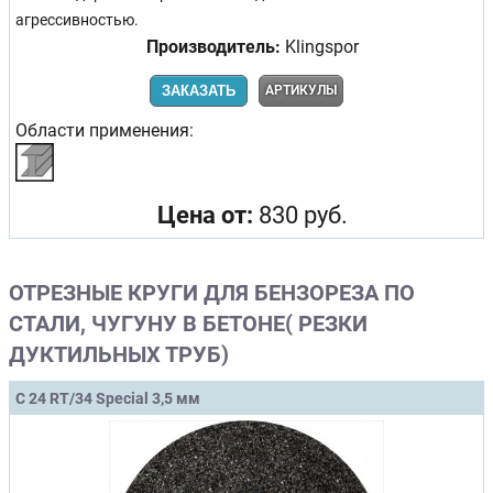
агрессивностью.
Производитель:
Klingspor
ЗАКАЗАТЬ
АРТИКУЛЫ
Области применения:
Цена от:
830 руб.
ОТРЕЗНЫЕ КРУГИ ДЛЯ БЕНЗОРЕЗА ПО
СТАЛИ, ЧУГУНУ В БЕТОНЕ( РЕЗКИ
ДУКТИЛЬНЫХ ТРУБ)
C 24 RT/34 Special 3,5 мм