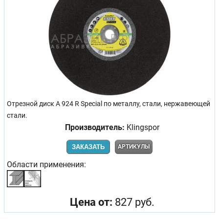
Отрезной диск A 924 R Special по металлу, стали, нержавеющей
стали.
Производитель:
Klingspor
ЗАКАЗАТЬ
АРТИКУЛЫ
Области применения:
Цена от:
827 руб.