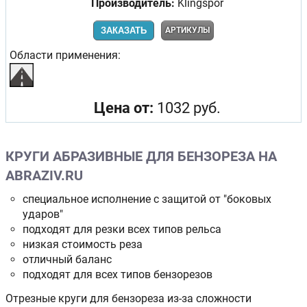
Производитель:
Klingspor
ЗАКАЗАТЬ
АРТИКУЛЫ
Области применения:
Цена от:
1032 руб.
КРУГИ АБРАЗИВНЫЕ ДЛЯ БЕНЗОРЕЗА НА
ABRAZIV.RU
специальное исполнение с защитой от "боковых
ударов"
подходят для резки всех типов рельса
низкая стоимость реза
отличный баланс
подходят для всех типов бензорезов
Отрезные круги для бензореза из-за сложности