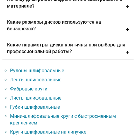
материале?
+
Какие размеры дисков используются на
бензорезах?
+
Какие параметры диска критичны при выборе для
профессиональной работы?
+
Рулоны шлифовальные
Ленты шлифовальные
Фибровые круги
Листы шлифовальные
Губки шлифовальные
Мини-шлифовальные круги с быстросменным
креплением
Круги шлифовальные на липучке