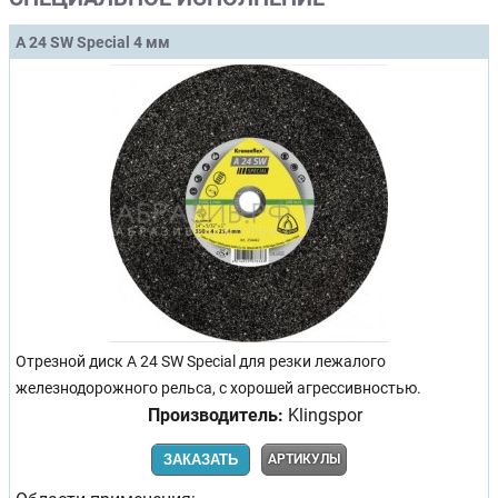
A 24 SW Special 4 мм
Отрезной диск A 24 SW Special для резки лежалого
железнодорожного рельса, с хорошей агрессивностью.
Производитель:
Klingspor
ЗАКАЗАТЬ
АРТИКУЛЫ