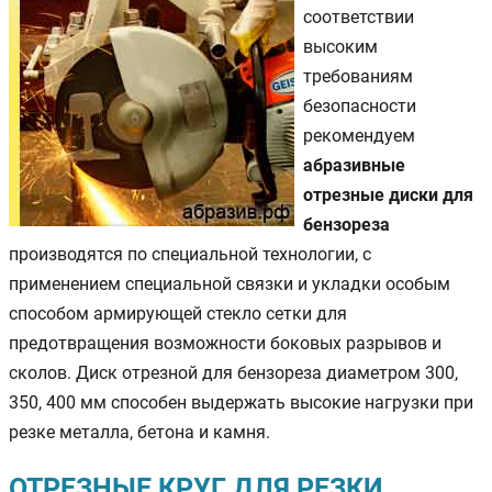
соответствии
высоким
требованиям
безопасности
рекомендуем
абразивные
отрезные диски для
бензореза
производятся по специальной технологии, с
применением специальной связки и укладки особым
способом армирующей стекло сетки для
предотвращения возможности боковых разрывов и
сколов. Диск отрезной для бензореза диаметром 300,
350, 400 мм способен выдержать высокие нагрузки при
резке металла, бетона и камня.
ОТРЕЗНЫЕ КРУГ ДЛЯ РЕЗКИ