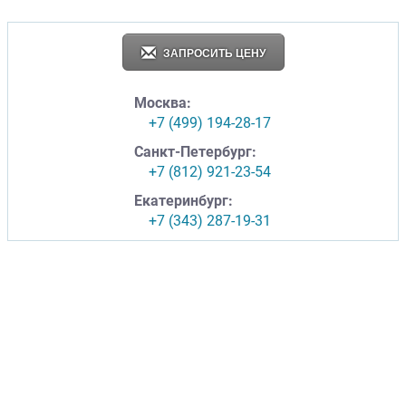
ЗАПРОСИТЬ ЦЕНУ
Москва:
+7 (499) 194-28-17
Санкт-Петербург:
+7 (812) 921-23-54
Екатеринбург:
+7 (343) 287-19-31