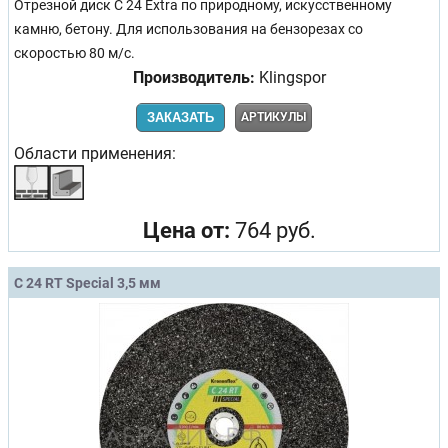
Отрезной диск C 24 Extra по природному, искусственному
камню, бетону. Для использования на бензорезах со
скоростью 80 м/с.
Производитель:
Klingspor
ЗАКАЗАТЬ
АРТИКУЛЫ
Области применения:
Цена от:
764 руб.
C 24 RT Special 3,5 мм