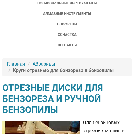
ПОЛИРОВАЛЬНЫЕ ИНСТРУМЕНТЫ
АЛМАЗНЫЕ ИНСТРУМЕНТЫ
БОРФРЕЗЫ
ОСНАСТКА
КОНТАКТЫ
Главная
Абразивы
Круги отрезные для бензореза и бензопилы
ОТРЕЗНЫЕ ДИСКИ ДЛЯ
БЕНЗОРЕЗА И РУЧНОЙ
БЕНЗОПИЛЫ
Для бензиновых
отрезных машин в