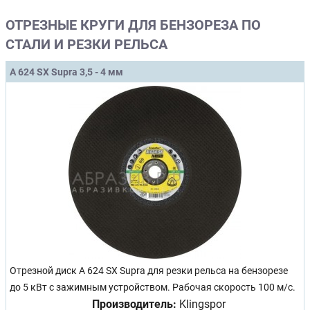
ОТРЕЗНЫЕ КРУГИ ДЛЯ БЕНЗОРЕЗА ПО
СТАЛИ И РЕЗКИ РЕЛЬСА
A 624 SX Supra 3,5 - 4 мм
Отрезной диск A 624 SX Supra для резки рельса на бензорезе
до 5 кВт с зажимным устройством. Рабочая скорость 100 м/с.
Производитель:
Klingspor