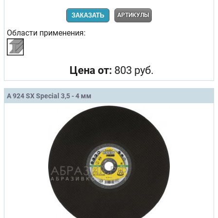
ЗАКАЗАТЬ
АРТИКУЛЫ
Области применения:
Цена от:
803 руб.
A 924 SX Special 3,5 - 4 мм