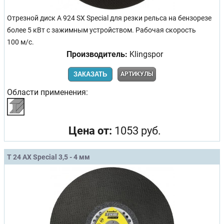
Отрезной диск A 924 SX Special для резки рельса на бензорезе
более 5 кВт с зажимным устройством. Рабочая скорость
100 м/с.
Производитель:
Klingspor
ЗАКАЗАТЬ
АРТИКУЛЫ
Области применения:
Цена от:
1053 руб.
T 24 AX Special 3,5 - 4 мм