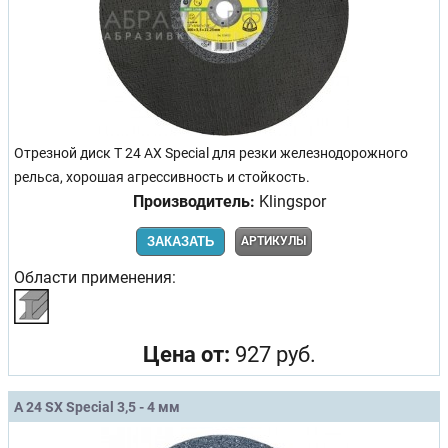
Отрезной диск T 24 AX Special для резки железнодорожного
рельса, хорошая агрессивность и стойкость.
Производитель:
Klingspor
ЗАКАЗАТЬ
АРТИКУЛЫ
Области применения:
Цена от:
927 руб.
A 24 SX Special 3,5 - 4 мм