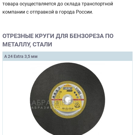
товара осуществляется до склада транспортной
компании с отправкой в города России.
ОТРЕЗНЫЕ КРУГИ ДЛЯ БЕНЗОРЕЗА ПО
МЕТАЛЛУ, СТАЛИ
A 24 Extra 3,5 мм