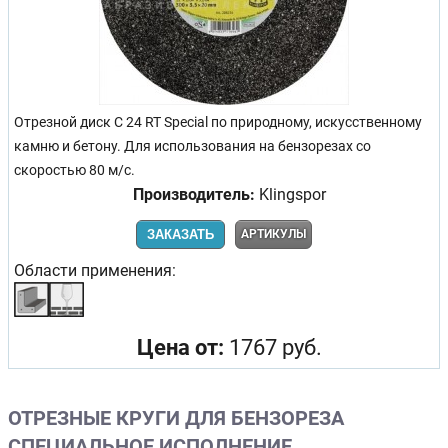
Отрезной диск C 24 RT Special по природному, искусственному
камню и бетону. Для использования на бензорезах со
скоростью 80 м/с.
Производитель:
Klingspor
ЗАКАЗАТЬ
АРТИКУЛЫ
Области применения:
Цена от:
1767 руб.
ОТРЕЗНЫЕ КРУГИ ДЛЯ БЕНЗОРЕЗА
СПЕЦИАЛЬНОЕ ИСПОЛНЕНИЕ