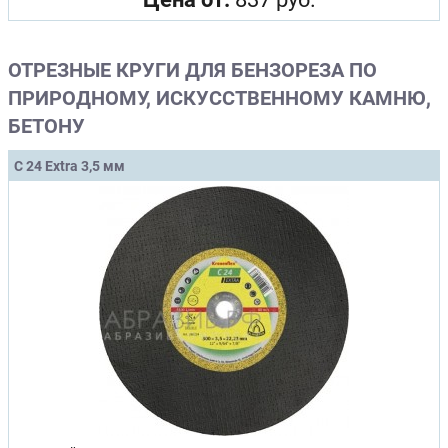
ОТРЕЗНЫЕ КРУГИ ДЛЯ БЕНЗОРЕЗА ПО
ПРИРОДНОМУ, ИСКУССТВЕННОМУ КАМНЮ,
БЕТОНУ
C 24 Extra 3,5 мм