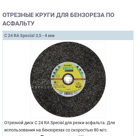
ОТРЕЗНЫЕ КРУГИ ДЛЯ БЕНЗОРЕЗА ПО
АСФАЛЬТУ
C 24 RA Special 3,5 - 4 мм
Отрезной диск C 24 RA Special для резки асфальта. Для
использования на бензорезах со скоростью 80 м/с.