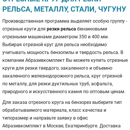
РЕЛЬСА, МЕТАЛЛУ, СТАЛИ, ЧУГУНУ
Производственная программа выделяет особую группу -
отрезные круги для
резки рельса
бензиновыми
отрезными машинами диаметром 350 и 400 мм.
Выбирая отрезной круг для рельса необходимо
учитывать мощность бензопилы и твердость рельса. В
компании Абразивкомплект Вы можете купить отрезные
круги для резки твердого, закаленного и объемно
закаленного железнодорожного рельса, круг отрезной
по металлу, для резки дуктильных труб, асфальта,
природного и искусственного камня по оптовым ценам.
Для заказа отрезного круга на бензорез выберите тип
обрабатываемого материала, класс качества и
типоразмер и направьте заявку в офис
Абразивкомплект в Москве, Екатеринбурге. Доставка