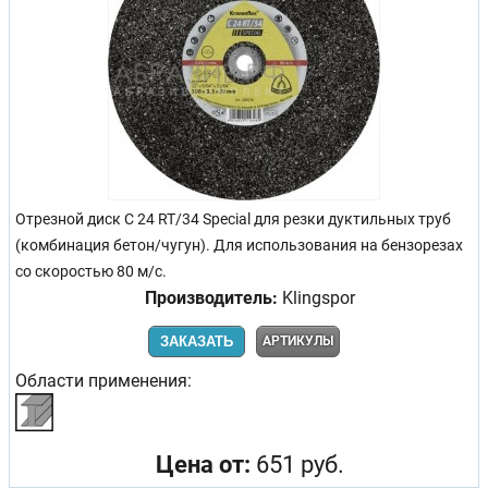
Отрезной диск C 24 RT/34 Special для резки дуктильных труб
(комбинация бетон/чугун). Для использования на бензорезах
со скоростью 80 м/с.
Производитель:
Klingspor
ЗАКАЗАТЬ
АРТИКУЛЫ
Области применения:
Цена от:
651 руб.