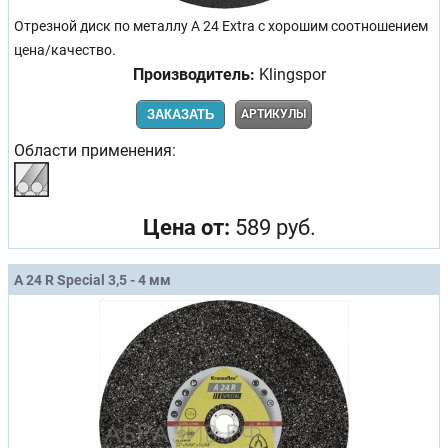
Отрезной диск по металлу A 24 Extra с хорошим соотношением
цена/качество.
Производитель:
Klingspor
ЗАКАЗАТЬ
АРТИКУЛЫ
Области применения:
Цена от:
589 руб.
A 24 R Special 3,5 - 4 мм