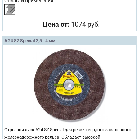
Области применения:
Цена от:
1074 руб.
A 24 SZ Special 3,5 - 4 мм
Отрезной диск A24 SZ Special для резки твердого закаленного
железнодорожного рельса. Обладает высокой