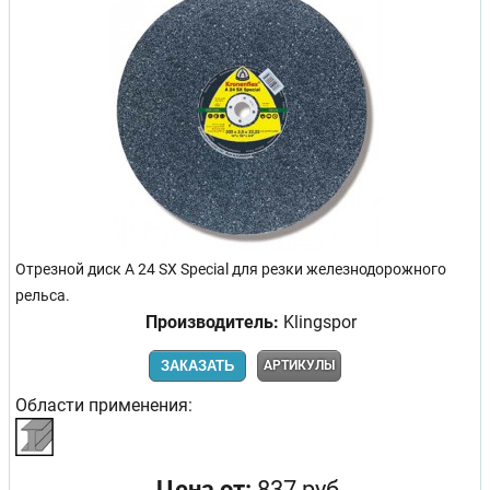
Отрезной диск A 24 SX Special для резки железнодорожного
рельса.
Производитель:
Klingspor
ЗАКАЗАТЬ
АРТИКУЛЫ
Области применения:
Цена от:
837 руб.