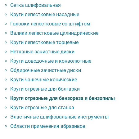
Сетка шлифовальная
Круги лепестковые насадные
Головки лепестковые со штифтом
Валики лепестковые цилиндрические
Круги лепестковые торцевые
Нетканые зачистные диски
Круги доводочные и конволютные
Обдирочные зачистные диски
Круги чашечные конические
Круги отрезные для болгарки
Круги отрезные для бензореза и бензопилы
Круги отрезные для станка
Эластичные шлифовальные инструменты
Области применения абразивов