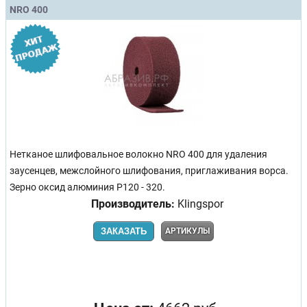
NRO 400
Нетканое шлифовальное волокно NRO 400 для удаления
заусенцев, межслойного шлифования, приглаживания ворса.
Зерно оксид алюминия P120 - 320.
Производитель:
Klingspor
ЗАКАЗАТЬ
АРТИКУЛЫ