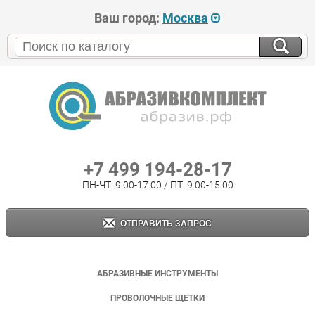
Ваш город:
Москва
+7 499 194-28-17
ПН-ЧТ: 9:00-17:00 / ПТ: 9:00-15:00
ОТПРАВИТЬ ЗАПРОС
АБРАЗИВНЫЕ ИНСТРУМЕНТЫ
ПРОВОЛОЧНЫЕ ЩЕТКИ