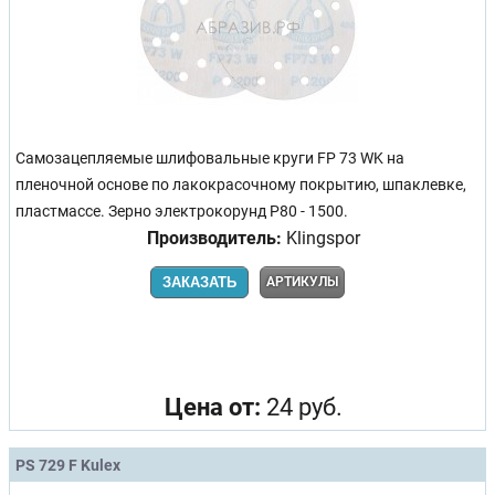
Самозацепляемые шлифовальные круги FP 73 WK на
пленочной основе по лакокрасочному покрытию, шпаклевке,
пластмассе. Зерно электрокорунд Р80 - 1500.
Производитель:
Klingspor
ЗАКАЗАТЬ
АРТИКУЛЫ
Цена от:
24 руб.
PS 729 F Kulex