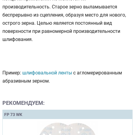
производительность. Старое зерно выламывается
беспрерывно из сцепления, образуя место для нового,
острого зерна. Целью является постоянный вид
поверхности при равномерной производительности
шлифования.
Пример:
шлифовальной ленты
с агломерированным
абразивным зерном.
РЕКОМЕНДУЕМ:
FP 73 WK