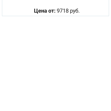
Цена от:
9718 руб.