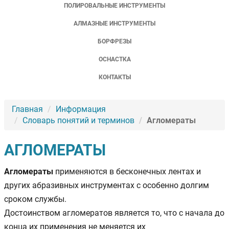
ПОЛИРОВАЛЬНЫЕ ИНСТРУМЕНТЫ
АЛМАЗНЫЕ ИНСТРУМЕНТЫ
БОРФРЕЗЫ
ОСНАСТКА
КОНТАКТЫ
Главная
Информация
Словарь понятий и терминов
Агломераты
АГЛОМЕРАТЫ
Агломераты
применяются в бесконечных лентах и
других абразивных инструментах с особенно долгим
сроком службы.
Достоинством агломератов является то, что с начала до
конца их применения не меняется их