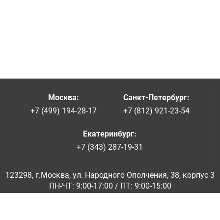
Москва
:
Санкт-Петербург
:
+7 (499) 194-28-17
+7 (812) 921-23-54
Екатеринбург
:
+7 (343) 287-19-31
123298, г.Москва, ул. Народного Ополчения, 38, корпус 3
ПН-ЧТ: 9:00-17:00 / ПТ: 9:00-15:00
© ООО «Абразивкомплект» 2001-2026
Информация на сайте не является публичной офертой