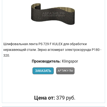
Шлифовальная лента PS 729 F KULEX для обработки
нержавеющей стали. Зерно агломерат электрокорунда Р180 -
320.
Производитель:
Klingspor
ЗАКАЗАТЬ
АРТИКУЛЫ
Цена от:
379 руб.