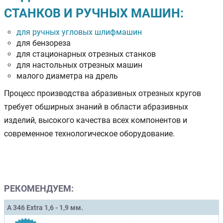
СТАНКОВ И РУЧНЫХ МАШИН:
для ручных угловых шлифмашин
для бензореза
для стационарных отрезных станков
для настольных отрезных машин
малого диаметра на дрель
Процесс производства абразивных отрезных кругов
требует обширных знаний в области абразивных
изделий, высокого качества всех компонентов и
современное технологическое оборудование.
РЕКОМЕНДУЕМ:
A 346 Extra 1,6 - 1,9 мм.