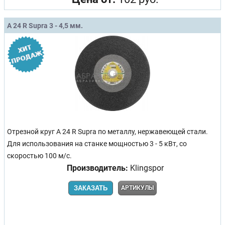
A 24 R Supra 3 - 4,5 мм.
Отрезной круг A 24 R Supra по металлу, нержавеющей стали.
Для использования на станке мощностью 3 - 5 кВт, со
скоростью 100 м/с.
Производитель:
Klingspor
ЗАКАЗАТЬ
АРТИКУЛЫ