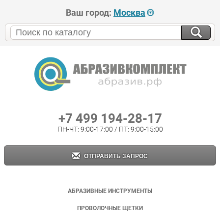
Ваш город:
Москва
+7 499 194-28-17
ПН-ЧТ: 9:00-17:00 / ПТ: 9:00-15:00
ОТПРАВИТЬ ЗАПРОС
АБРАЗИВНЫЕ ИНСТРУМЕНТЫ
ПРОВОЛОЧНЫЕ ЩЕТКИ