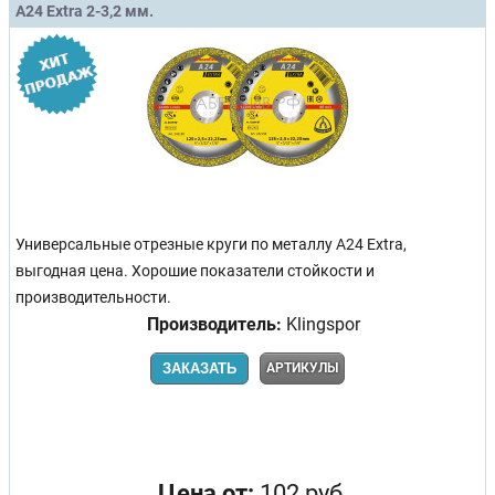
A24 Extra 2-3,2 мм.
Универсальные отрезные круги по металлу A24 Extra,
выгодная цена. Хорошие показатели стойкости и
производительности.
Производитель:
Klingspor
ЗАКАЗАТЬ
АРТИКУЛЫ
Цена от:
102 руб.