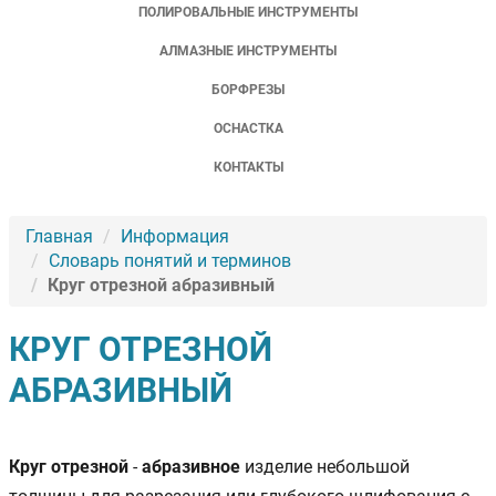
ПОЛИРОВАЛЬНЫЕ ИНСТРУМЕНТЫ
АЛМАЗНЫЕ ИНСТРУМЕНТЫ
БОРФРЕЗЫ
ОСНАСТКА
КОНТАКТЫ
Главная
Информация
Словарь понятий и терминов
Круг отрезной абразивный
КРУГ ОТРЕЗНОЙ
АБРАЗИВНЫЙ
Круг отрезной
-
абразивное
изделие небольшой