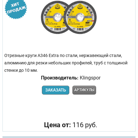
Отрезные круги A346 Extra по стали, нержавеющей стали,
алюминию для резки небольших профилей, труб с толщиной
стенки до 10 мм.
Производитель:
Klingspor
ЗАКАЗАТЬ
АРТИКУЛЫ
Цена от:
116 руб.