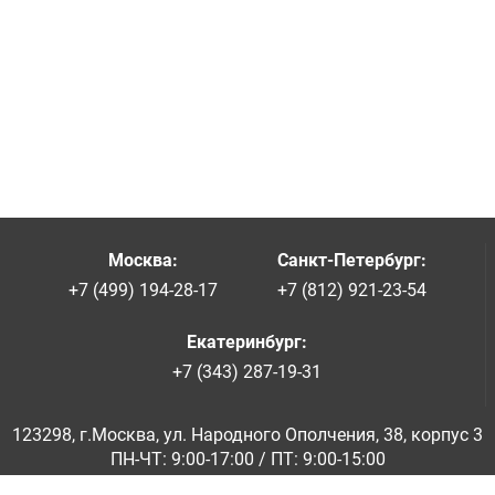
Москва
:
Санкт-Петербург
:
+7 (499) 194-28-17
+7 (812) 921-23-54
Екатеринбург
:
+7 (343) 287-19-31
123298, г.Москва, ул. Народного Ополчения, 38, корпус 3
ПН-ЧТ: 9:00-17:00 / ПТ: 9:00-15:00
© ООО «Абразивкомплект» 2001-2026