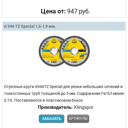
Цена от:
947 руб.
A 946 TZ Special 1,6-1,9 мм.
Отрезные круги A946TZ Special для резки небольших сечений и
тонкостенных труб толщиной до 5 мм. Содержание Fe/S/l менее
0,1%. Поставляются в пластиковом боксе.
Производитель:
Klingspor
ЗАКАЗАТЬ
АРТИКУЛЫ