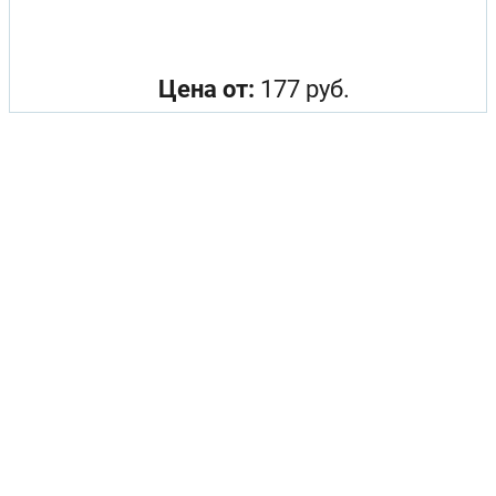
Цена от:
177 руб.