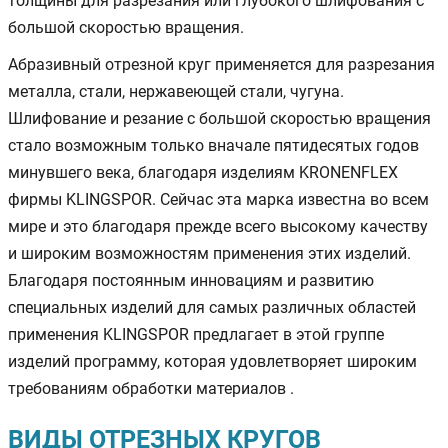
толщины для разрезания или глубокого шлифования с
большой скоростью вращения.
Абразивный отрезной круг применяется для разрезания
металла, стали, нержавеющей стали, чугуна.
Шлифование и резание с большой скоростью вращения
стало возможным только вначале пятидесятых годов
минувшего века, благодаря изделиям KRONENFLEX
фирмы KLINGSPOR. Сейчас эта марка известна во всем
мире и это благодаря прежде всего высокому качеству
и широким возможностям применения этих изделий.
Благодаря постоянным инновациям и развитию
специальных изделий для самых различных областей
применения KLINGSPOR предлагает в этой группе
изделий программу, которая удовлетворяет широким
требованиям обработки материалов .
ВИДЫ ОТРЕЗНЫХ КРУГОВ