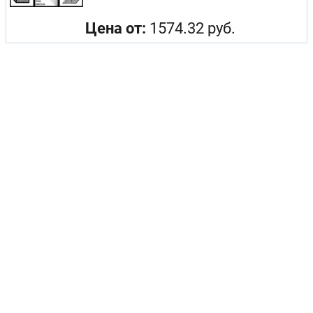
Цена от:
1574.32 руб.