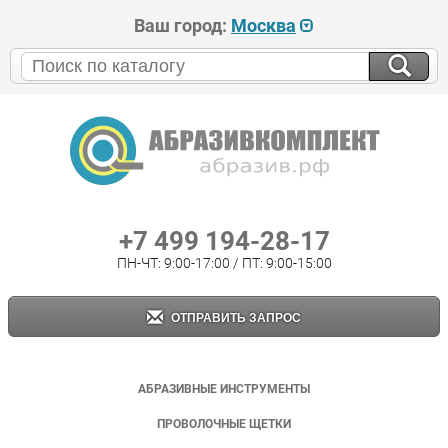
Ваш город:
Москва
+7 499 194-28-17
ПН-ЧТ: 9:00-17:00 / ПТ: 9:00-15:00
ОТПРАВИТЬ ЗАПРОС
АБРАЗИВНЫЕ ИНСТРУМЕНТЫ
ПРОВОЛОЧНЫЕ ЩЕТКИ