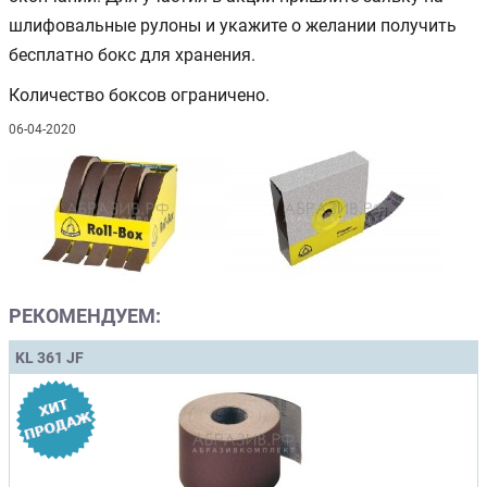
шлифовальные рулоны и укажите о желании получить
бесплатно бокс для хранения.
Количество боксов ограничено.
06-04-2020
РЕКОМЕНДУЕМ:
KL 361 JF