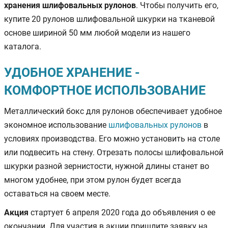
хранения шлифовальных рулонов
. Чтобы получить его,
купите 20 рулонов шлифовальной шкурки на тканевой
основе шириной 50 мм любой модели из нашего
каталога.
УДОБНОЕ ХРАНЕНИЕ -
КОМФОРТНОЕ ИСПОЛЬЗОВАНИЕ
Металлический бокс для рулонов обеспечивает удобное
экономное использование
шлифовальных рулонов
в
условиях производства. Его можно установить на столе
или подвесить на стену. Отрезать полосы шлифовальной
шкурки разной зернистости, нужной длины станет во
многом удобнее, при этом рулон будет всегда
оставаться на своем месте.
Акция
стартует 6 апреля 2020 года до объявления о ее
окончании. Для участия в акции пришлите заявку на