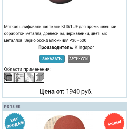
Мягкая шлифовальная ткань Kl 361 JF для промышленной
обработки металла, древесины, нержавейки, цветных
металлов. Зерно оксид алюминия Р30 - 600.
Производитель:
Klingspor
ЗАКАЗАТЬ
АРТИКУЛЫ
Области применения:
Цена от:
1940 руб.
PS 18 EK