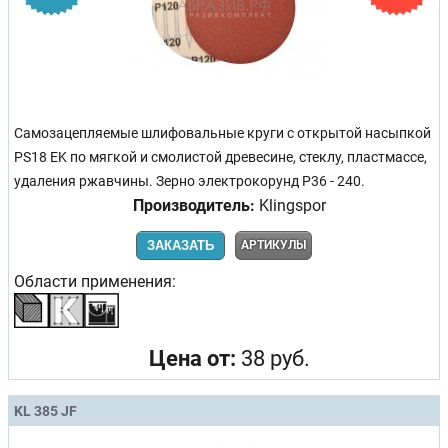
Самозацепляемые шлифовальные круги с открытой насыпкой
PS18 EK по мягкой и смолистой древесине, стеклу, пластмассе,
удаления ржавчины. Зерно электрокорунд Р36 - 240.
Производитель:
Klingspor
ЗАКАЗАТЬ
АРТИКУЛЫ
Области применения:
Цена от:
38 руб.
KL 385 JF