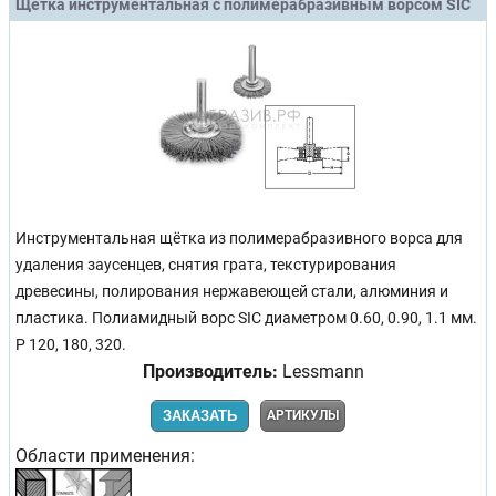
Щетка инструментальная с полимерабразивным ворсом SIC
Инструментальная щётка из полимерабразивного ворса для
удаления заусенцев, снятия грата, текстурирования
древесины, полирования нержавеющей стали, алюминия и
пластика. Полиамидный ворс SIC диаметром 0.60, 0.90, 1.1 мм.
P 120, 180, 320.
Производитель:
Lessmann
ЗАКАЗАТЬ
АРТИКУЛЫ
Области применения: