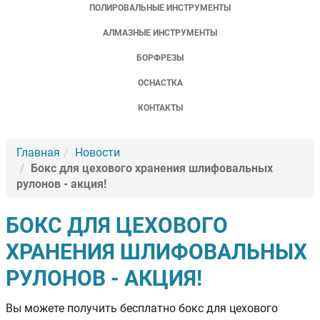
ПОЛИРОВАЛЬНЫЕ ИНСТРУМЕНТЫ
АЛМАЗНЫЕ ИНСТРУМЕНТЫ
БОРФРЕЗЫ
ОСНАСТКА
КОНТАКТЫ
Главная
Новости
Бокс для цехового хранения шлифовальных
рулонов - акция!
БОКС ДЛЯ ЦЕХОВОГО
ХРАНЕНИЯ ШЛИФОВАЛЬНЫХ
РУЛОНОВ - АКЦИЯ!
Вы можете получить бесплатно бокс для цехового