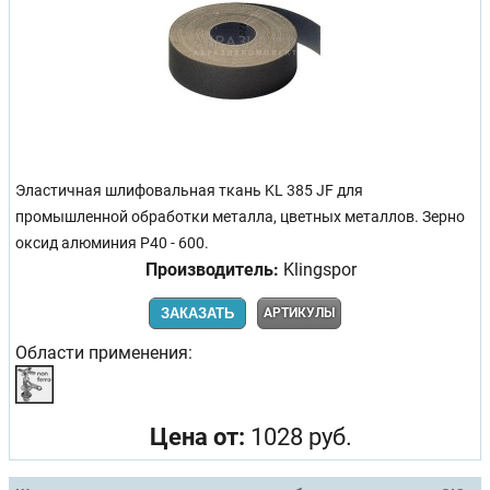
Эластичная шлифовальная ткань KL 385 JF для
промышленной обработки металла, цветных металлов. Зерно
оксид алюминия Р40 - 600.
Производитель:
Klingspor
ЗАКАЗАТЬ
АРТИКУЛЫ
Области применения:
Цена от:
1028 руб.