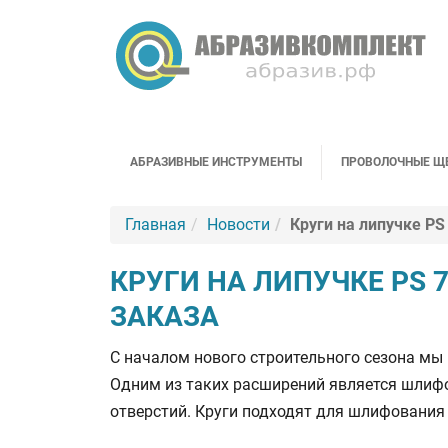
АБРАЗИВНЫЕ ИНСТРУМЕНТЫ
ПРОВОЛОЧНЫЕ Щ
Главная
Новости
Круги на липучке P
КРУГИ НА ЛИПУЧКЕ PS
ЗАКАЗА
С началом нового строительного сезона мы
Одним из таких расширений является шли
отверстий. Круги подходят для шлифования