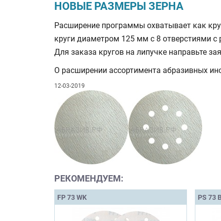
НОВЫЕ РАЗМЕРЫ ЗЕРНА
Расширение программы охватывает как крупн
круги диаметром 125 мм с 8 отверстиями с
Для заказа кругов на липучке направьте за
О расширении ассортимента абразивных ин
12-03-2019
РЕКОМЕНДУЕМ:
FP 73 WK
PS 73 