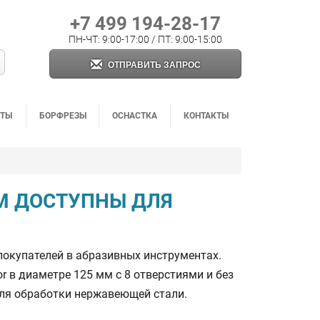
+7 499 194-28-17
ПН-ЧТ: 9:00-17:00 / ПТ: 9:00-15:00
ОТПРАВИТЬ ЗАПРОС
НТЫ
БОРФРЕЗЫ
ОСНАСТКА
КОНТАКТЫ
ОМ ДОСТУПНЫ ДЛЯ
покупателей в абразивных инструментах.
r в диаметре 125 мм с 8 отверстиями и без
для обработки нержавеющей стали.