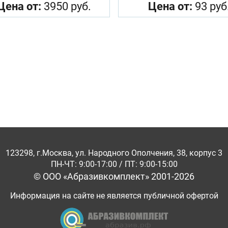
Цена от:
3950 руб.
Цена от:
93 руб
123298, г.Москва, ул. Народного Ополчения, 38, корпус 3
ПН-ЧТ: 9:00-17:00 / ПТ: 9:00-15:00
© ООО «Абразивкомплект» 2001-2026
Информация на сайте не является публичной офертой