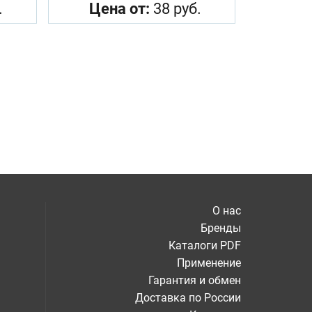
.
Цена от:
38 руб.
О нас
Бренды
Каталоги PDF
Применение
Гарантия и обмен
Доставка по России