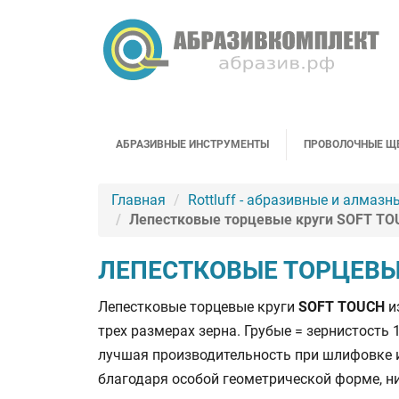
АБРАЗИВНЫЕ ИНСТРУМЕНТЫ
ПРОВОЛОЧНЫЕ Щ
Главная
Rottluff - абразивные и алмазн
Лепестковые торцевые круги SOFT T
ЛЕПЕСТКОВЫЕ ТОРЦЕВЫ
Лепестковые торцевые круги
SOFT TOUCH
и
трех размерах зерна. Грубые = зернистость
лучшая производительность при шлифовке 
благодаря особой геометрической форме, ни