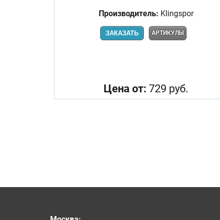
Производитель:
Klingspor
ЗАКАЗАТЬ
АРТИКУЛЫ
Цена от:
729 руб.
Москва
: