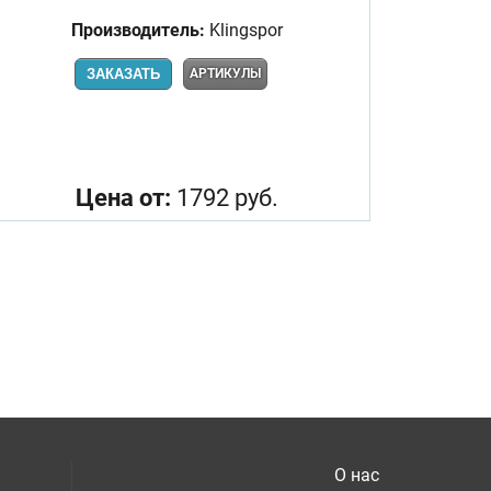
Производитель:
Klingspor
ЗАКАЗАТЬ
АРТИКУЛЫ
Цена от:
1792 руб.
О нас