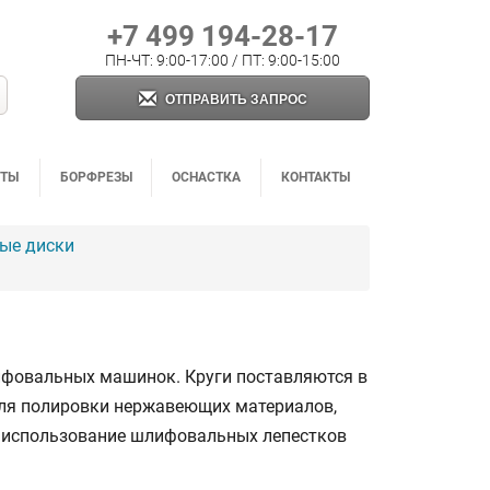
+7 499 194-28-17
ПН-ЧТ: 9:00-17:00 / ПТ: 9:00-15:00
ОТПРАВИТЬ ЗАПРОС
НТЫ
БОРФРЕЗЫ
ОСНАСТКА
КОНТАКТЫ
ные диски
ифовальных машинок. Круги поставляются в
 Для полировки нержавеющих материалов,
е использование шлифовальных лепестков