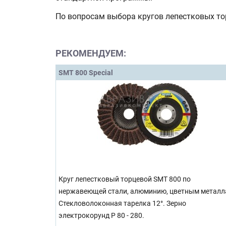
По вопросам выбора кругов лепестковых т
РЕКОМЕНДУЕМ:
SMT 800 Special
Круг лепестковый торцевой SMT 800 по
нержавеющей стали, алюминию, цветным металл
Стекловолоконная тарелка 12°. Зерно
электрокорунд P 80 - 280.