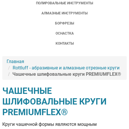
ПОЛИРОВАЛЬНЫЕ ИНСТРУМЕНТЫ
АЛМАЗНЫЕ ИНСТРУМЕНТЫ
БОРФРЕЗЫ
ОСНАСТКА
КОНТАКТЫ
Главная
Rottluff - абразивные и алмазные отрезные круги
Чашечные шлифовальные круги PREMIUMFLEX®
ЧАШЕЧНЫЕ
ШЛИФОВАЛЬНЫЕ КРУГИ
PREMIUMFLEX®
Круги чашечной формы являются мощным