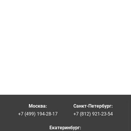
Москва
:
Санкт-Петербург
:
+7 (499) 194-28-17
+7 (812) 921-23-54
Екатеринбург
: