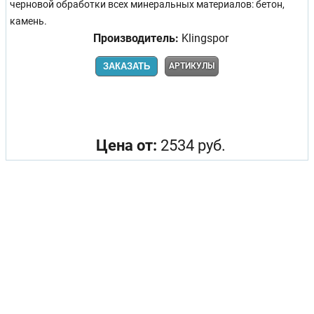
черновой обработки всех минеральных материалов: бетон,
камень.
Производитель:
Klingspor
ЗАКАЗАТЬ
АРТИКУЛЫ
Цена от:
2534 руб.