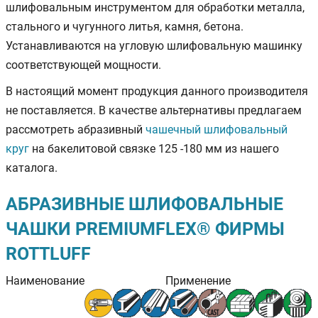
шлифовальным инструментом для обработки металла,
стального и чугунного литья, камня, бетона.
Устанавливаются на угловую шлифовальную машинку
соответствующей мощности.
В настоящий момент продукция данного производителя
не поставляется. В качестве альтернативы предлагаем
рассмотреть абразивный
чашечный шлифовальный
круг
на бакелитовой связке 125 -180 мм из нашего
каталога.
АБРАЗИВНЫЕ ШЛИФОВАЛЬНЫЕ
ЧАШКИ PREMIUMFLEX® ФИРМЫ
ROTTLUFF
Наименование
Применение