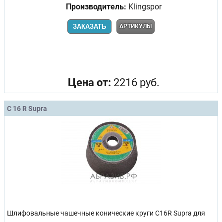
Производитель:
Klingspor
ЗАКАЗАТЬ
АРТИКУЛЫ
Цена от:
2216 руб.
C 16 R Supra
Шлифовальные чашечные конические круги C16R Supra для