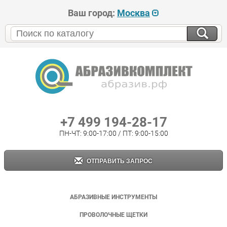
Ваш город:
Москва
+7 499 194-28-17
ПН-ЧТ: 9:00-17:00 / ПТ: 9:00-15:00
ОТПРАВИТЬ ЗАПРОС
АБРАЗИВНЫЕ ИНСТРУМЕНТЫ
ПРОВОЛОЧНЫЕ ЩЕТКИ