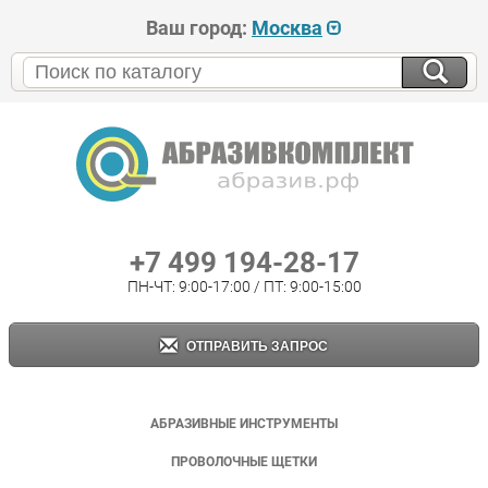
Ваш город:
Москва
+7 499 194-28-17
ПН-ЧТ: 9:00-17:00 / ПТ: 9:00-15:00
ОТПРАВИТЬ ЗАПРОС
АБРАЗИВНЫЕ ИНСТРУМЕНТЫ
ПРОВОЛОЧНЫЕ ЩЕТКИ