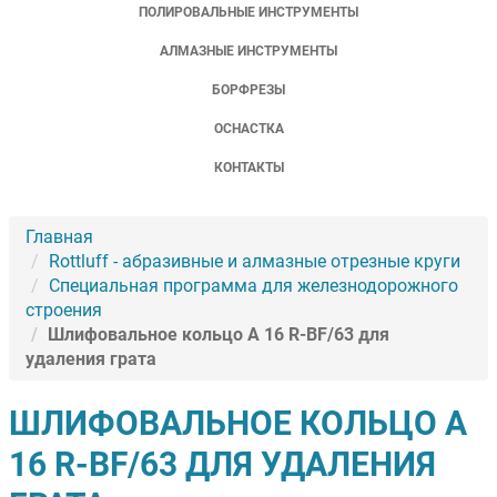
ПОЛИРОВАЛЬНЫЕ ИНСТРУМЕНТЫ
АЛМАЗНЫЕ ИНСТРУМЕНТЫ
БОРФРЕЗЫ
ОСНАСТКА
КОНТАКТЫ
Главная
Rottluff - абразивные и алмазные отрезные круги
Специальная программа для железнодорожного
строения
Шлифовальное кольцо A 16 R-BF/63 для
удаления грата
ШЛИФОВАЛЬНОЕ КОЛЬЦО A
16 R-BF/63 ДЛЯ УДАЛЕНИЯ