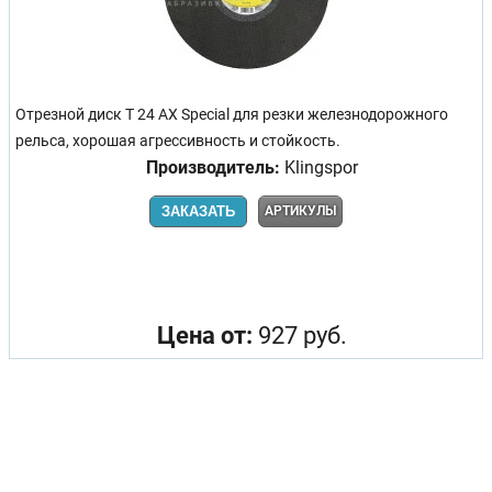
Отрезной диск T 24 AX Special для резки железнодорожного
рельса, хорошая агрессивность и стойкость.
Производитель:
Klingspor
ЗАКАЗАТЬ
АРТИКУЛЫ
Цена от:
927 руб.