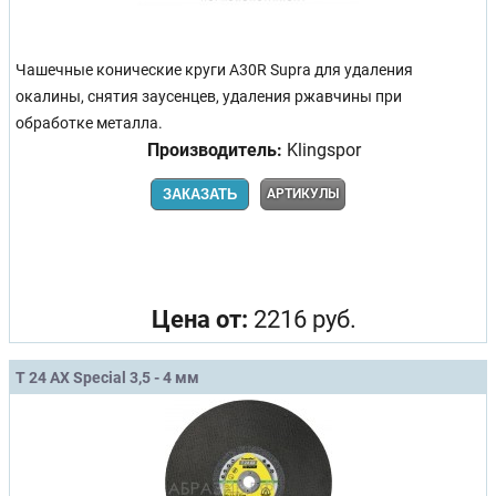
Чашечные конические круги A30R Supra для удаления
окалины, снятия заусенцев, удаления ржавчины при
обработке металла.
Производитель:
Klingspor
ЗАКАЗАТЬ
АРТИКУЛЫ
Цена от:
2216 руб.
T 24 AX Special 3,5 - 4 мм