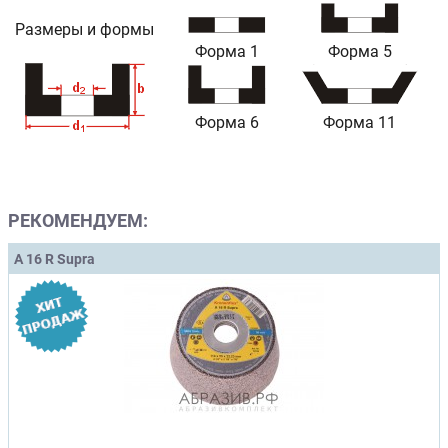
Размеры и формы
Форма 1
Форма 5
Форма 6
Форма 11
РЕКОМЕНДУЕМ:
A 16 R Supra