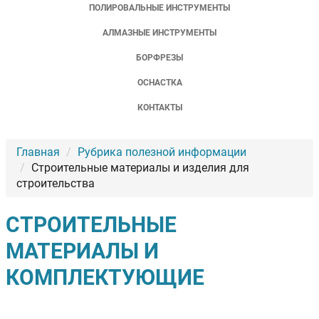
ПОЛИРОВАЛЬНЫЕ ИНСТРУМЕНТЫ
АЛМАЗНЫЕ ИНСТРУМЕНТЫ
БОРФРЕЗЫ
ОСНАСТКА
КОНТАКТЫ
Главная
Рубрика полезной информации
Строительные материалы и изделия для
строительства
СТРОИТЕЛЬНЫЕ
МАТЕРИАЛЫ И
КОМПЛЕКТУЮЩИЕ