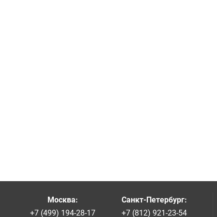
Москва
:
Санкт-Петербург
:
+7 (499) 194-28-17
+7 (812) 921-23-54