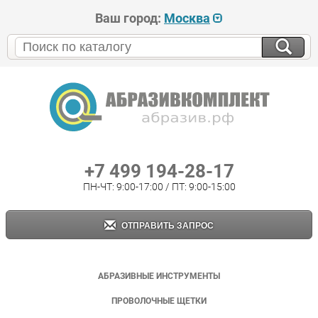
Ваш город:
Москва
+7 499 194-28-17
ПН-ЧТ: 9:00-17:00 / ПТ: 9:00-15:00
ОТПРАВИТЬ ЗАПРОС
АБРАЗИВНЫЕ ИНСТРУМЕНТЫ
ПРОВОЛОЧНЫЕ ЩЕТКИ