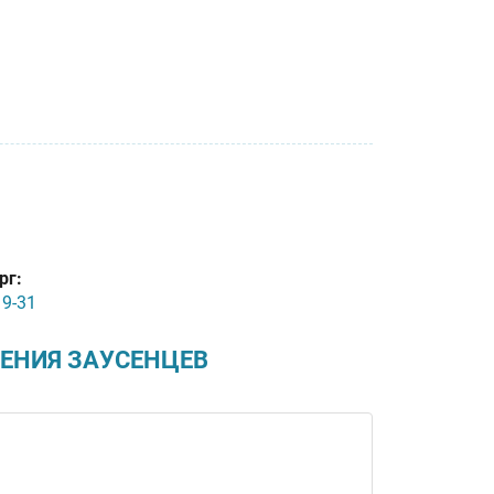
рг:
19-31
ЕНИЯ ЗАУСЕНЦЕВ