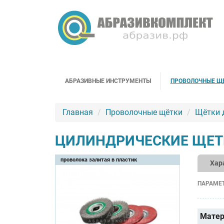
АБРАЗИВНЫЕ ИНСТРУМЕНТЫ
ПРОВОЛОЧНЫЕ Щ
Главная
Проволочные щётки
Щётки 
ЦИЛИНДРИЧЕСКИЕ ЩЕТК
проволока залитая в пластик
Хар
ПАРАМЕ
Матер