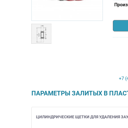
Произ
+7 (
ПАРАМЕТРЫ ЗАЛИТЫХ В ПЛАС
ЦИЛИНДРИЧЕСКИЕ ЩЕТКИ ДЛЯ УДАЛЕНИЯ ЗАУС