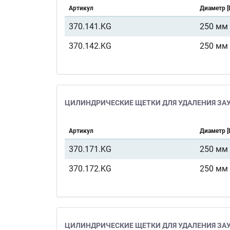
Артикул
Диаметр [
370.141.KG
250 мм
370.142.KG
250 мм
ЦИЛИНДРИЧЕСКИЕ ЩЕТКИ ДЛЯ УДАЛЕНИЯ ЗАУС
Артикул
Диаметр [
370.171.KG
250 мм
370.172.KG
250 мм
ЦИЛИНДРИЧЕСКИЕ ЩЕТКИ ДЛЯ УДАЛЕНИЯ ЗАУС