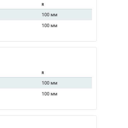
R
100 мм
100 мм
R
100 мм
100 мм