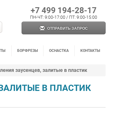
+7 499 194-28-17
ПН-ЧТ: 9:00-17:00 / ПТ: 9:00-15:00
ОТПРАВИТЬ ЗАПРОС
НТЫ
БОРФРЕЗЫ
ОСНАСТКА
КОНТАКТЫ
ления заусенцев, залитые в пластик
ЗАЛИТЫЕ В ПЛАСТИК