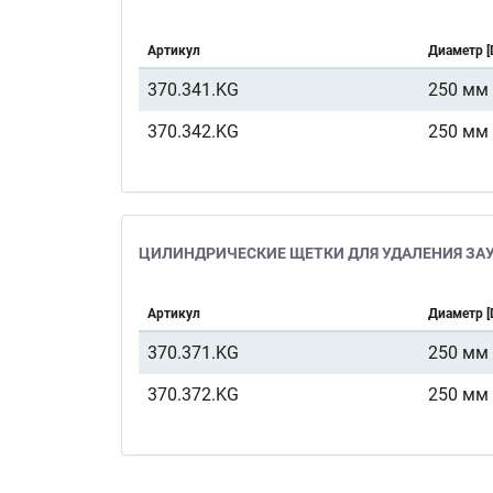
Артикул
Диаметр [
370.341.KG
250 мм
370.342.KG
250 мм
ЦИЛИНДРИЧЕСКИЕ ЩЕТКИ ДЛЯ УДАЛЕНИЯ ЗАУС
Артикул
Диаметр [
370.371.KG
250 мм
370.372.KG
250 мм