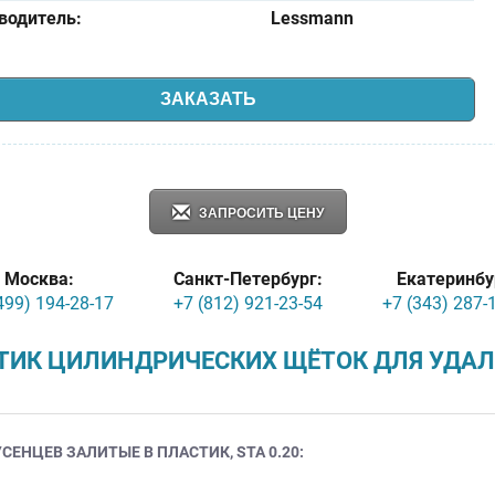
водитель:
Lessmann
ЗАКАЗАТЬ
ЗАПРОСИТЬ ЦЕНУ
Москва:
Санкт-Петербург:
Екатеринбу
499) 194-28-17
+7 (812) 921-23-54
+7 (343) 287-
ТИК ЦИЛИНДРИЧЕСКИХ ЩЁТОК ДЛЯ УДАЛ
ЕНЦЕВ ЗАЛИТЫЕ В ПЛАСТИК, STA 0.20: