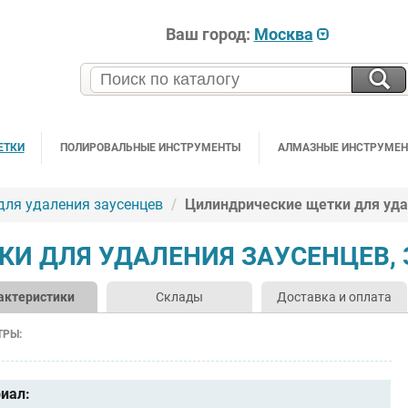
Ваш город:
Москва
ЕТКИ
ПОЛИРОВАЛЬНЫЕ ИНСТРУМЕНТЫ
АЛМАЗНЫЕ ИНСТРУМЕ
для удаления заусенцев
Цилиндрические щетки для уда
И ДЛЯ УДАЛЕНИЯ ЗАУСЕНЦЕВ, 
актеристики
Склады
Доставка и оплата
ТРЫ:
иал: