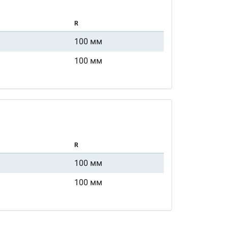
R
100 мм
100 мм
R
100 мм
100 мм