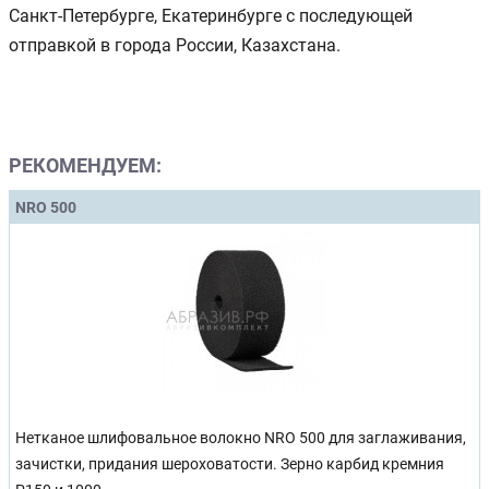
Санкт-Петербурге, Екатеринбурге с последующей
отправкой в города России, Казахстана.
РЕКОМЕНДУЕМ:
NRO 500
Нетканое шлифовальное волокно NRO 500 для заглаживания,
зачистки, придания шероховатости. Зерно карбид кремния