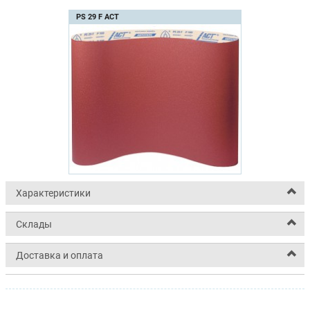
PS 29 F ACT
Характеристики
Склады
Доставка и оплата