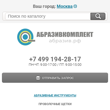
Ваш город:
Москва
+7 499 194-28-17
ПН-ЧТ: 9:00-17:00 / ПТ: 9:00-15:00
ОТПРАВИТЬ ЗАПРОС
АБРАЗИВНЫЕ ИНСТРУМЕНТЫ
ПРОВОЛОЧНЫЕ ЩЕТКИ