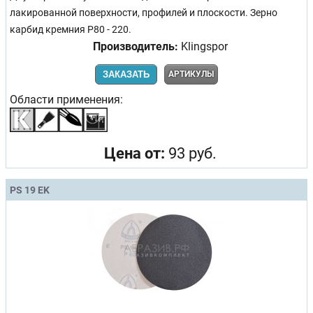
лакированной поверхности, профилей и плоскости. Зерно
карбид кремния Р80 - 220.
Производитель:
Klingspor
ЗАКАЗАТЬ
АРТИКУЛЫ
Области применения:
Цена от:
93 руб.
PS 19 EK