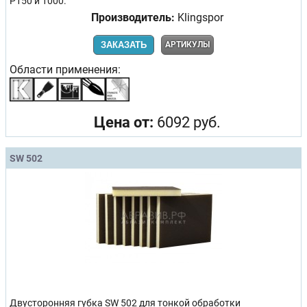
Р150 и 1000.
Производитель:
Klingspor
ЗАКАЗАТЬ
АРТИКУЛЫ
Области применения:
Цена от:
6092 руб.
SW 502
Двусторонняя губка SW 502 для тонкой обработки