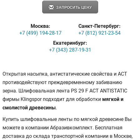
ЗАПРОСИТЬ ЦЕНУ
Москва:
Санкт-Петербург:
+7 (499) 194-28-17
+7 (812) 921-23-54
Екатеринбург:
+7 (343) 287-19-31
Открытая насыпка, антистатические свойства и АСТ
противодействуют преждевременному забиванию
зерна. Шлифовальная лента PS 29 F ACT ANTISTATIC
фирмы Klingspor подходит для обработки
мягкой и
смолистой древесины
.
Купить шлифовальные ленты по мягкой древесине Вы
можете в компании Абразивкомплект. Бесплатная
доставка до склада транспортной компании в Москве,