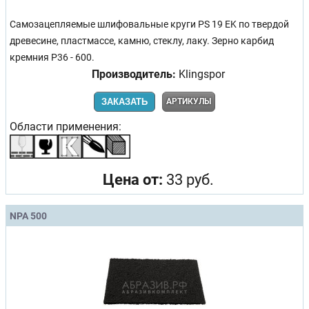
Самозацепляемые шлифовальные круги PS 19 EK по твердой
древесине, пластмассе, камню, стеклу, лаку. Зерно карбид
кремния Р36 - 600.
Производитель:
Klingspor
ЗАКАЗАТЬ
АРТИКУЛЫ
Области применения:
Цена от:
33 руб.
NPA 500