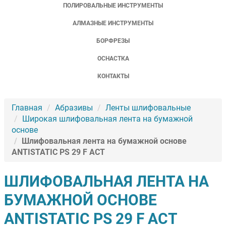
ПОЛИРОВАЛЬНЫЕ ИНСТРУМЕНТЫ
АЛМАЗНЫЕ ИНСТРУМЕНТЫ
БОРФРЕЗЫ
ОСНАСТКА
КОНТАКТЫ
Главная
Абразивы
Ленты шлифовальные
Широкая шлифовальная лента на бумажной
основе
Шлифовальная лента на бумажной основе
ANTISTATIC PS 29 F ACT
ШЛИФОВАЛЬНАЯ ЛЕНТА НА
БУМАЖНОЙ ОСНОВЕ
ANTISTATIC PS 29 F ACT