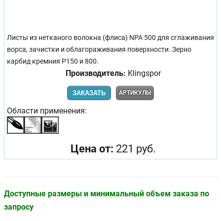
Листы из нетканого волокна (флиса) NPA 500 для сглаживания
ворса, зачистки и облагораживания поверхности. Зерно
карбид кремния Р150 и 800.
Производитель:
Klingspor
ЗАКАЗАТЬ
АРТИКУЛЫ
Области применения:
Цена от:
221 руб.
Доступные размеры и минимальный объем заказа по
запросу