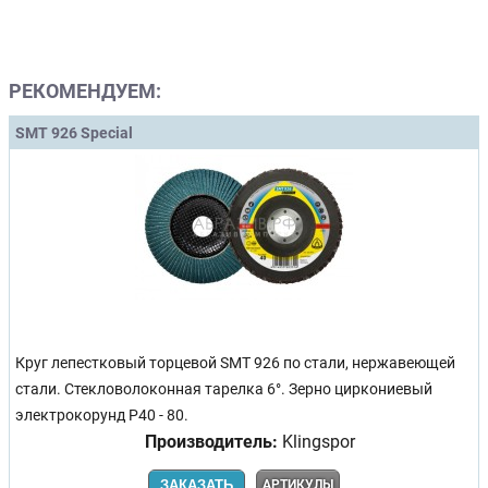
РЕКОМЕНДУЕМ:
SMT 926 Special
Круг лепестковый торцевой SMT 926 по стали, нержавеющей
стали. Стекловолоконная тарелка 6°. Зерно циркониевый
электрокорунд Р40 - 80.
Производитель:
Klingspor
ЗАКАЗАТЬ
АРТИКУЛЫ