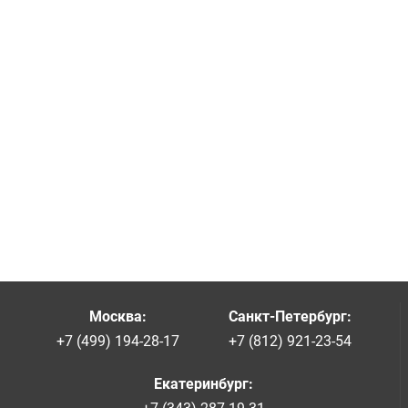
Москва
:
Санкт-Петербург
:
+7 (499) 194-28-17
+7 (812) 921-23-54
Екатеринбург
: