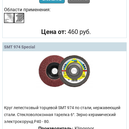
Области применения:
Цена от:
460 руб.
SMT 974 Special
Круг лепестковый торцевой SMT 974 по стали, нержавеющей
стали. Стекловолоконная тарелка 6°. Зерно керамический
электрокорунд Р40 - 80.
Производитель:
Klingspor