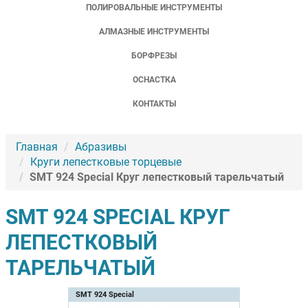
ПОЛИРОВАЛЬНЫЕ ИНСТРУМЕНТЫ
АЛМАЗНЫЕ ИНСТРУМЕНТЫ
БОРФРЕЗЫ
ОСНАСТКА
КОНТАКТЫ
Главная
Абразивы
Круги лепестковые торцевые
SMT 924 Special Круг лепестковый тарельчатый
SMT 924 SPECIAL КРУГ
ЛЕПЕСТКОВЫЙ
ТАРЕЛЬЧАТЫЙ
SMT 924 Special