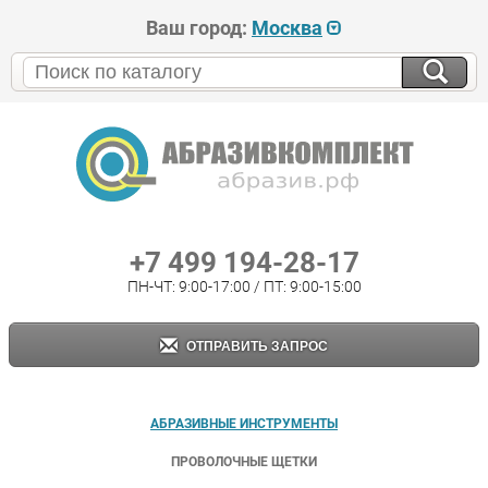
Ваш город:
Москва
+7 499 194-28-17
ПН-ЧТ: 9:00-17:00 / ПТ: 9:00-15:00
ОТПРАВИТЬ ЗАПРОС
АБРАЗИВНЫЕ ИНСТРУМЕНТЫ
ПРОВОЛОЧНЫЕ ЩЕТКИ