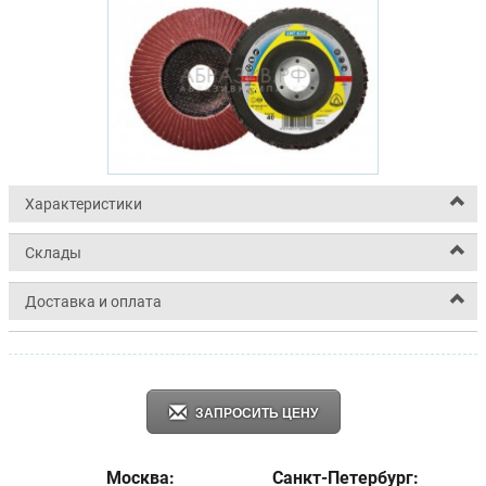
Характеристики
Склады
Доставка и оплата
ЗАПРОСИТЬ ЦЕНУ
Москва:
Санкт-Петербург: