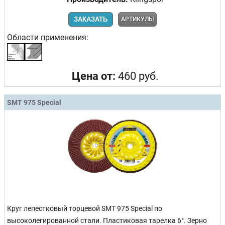
ЗАКАЗАТЬ
АРТИКУЛЫ
Области применения:
Цена от:
460 руб.
SMT 975 Special
Круг лепестковый торцевой SMT 975 Special по
высоколегированной стали. Пластиковая тарелка 6°. Зерно