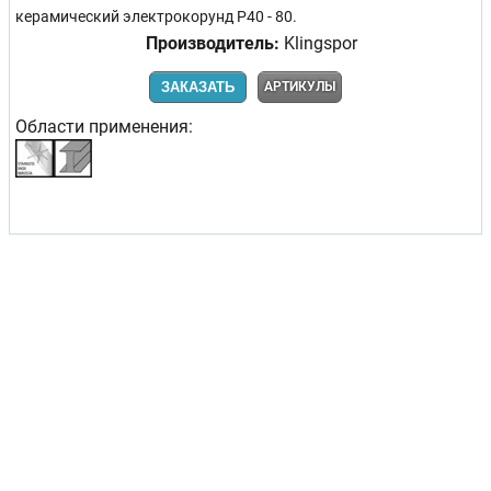
керамический электрокорунд Р40 - 80.
Производитель:
Klingspor
ЗАКАЗАТЬ
АРТИКУЛЫ
Области применения: