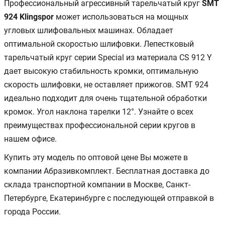
Профессиональный агрессивный тарельчатый круг
SMT
924 Klingspor
может использоваться на мощных
угловых шлифовальных машинах. Обладает
оптимальной скоростью шлифовки. Лепестковый
тарельчатый круг серии Special из материала CS 912 Y
дает высокую стабильность кромки, оптимальную
скорость шлифовки, не оставляет прижогов. SMT 924
идеально подходит для очень тщательной обработки
кромок. Угол наклона тарелки 12°. Узнайте о всех
преимуществах профессиональной серии кругов в
нашем офисе.
Купить эту модель по оптовой цене Вы можете в
компании Абразивкомплект. Бесплатная доставка до
склада транспортной компании в Москве, Санкт-
Петербурге, Екатеринбурге с последующей отправкой в
города России.