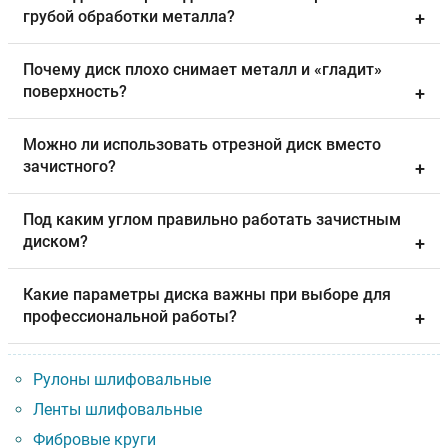
грубой обработки металла?
+
Почему диск плохо снимает металл и «гладит»
поверхность?
+
Можно ли использовать отрезной диск вместо
зачистного?
+
Под каким углом правильно работать зачистным
диском?
+
Какие параметры диска важны при выборе для
профессиональной работы?
+
Рулоны шлифовальные
Ленты шлифовальные
Фибровые круги