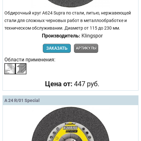
Обдирочный круг A624 Supra по стали, литью, нержавеющей
стали для сложных черновых работ в металлообработке и
техническом обслуживании. Диаметр от 115 до 230 мм.
Производитель:
Klingspor
ЗАКАЗАТЬ
АРТИКУЛЫ
Области применения:
Цена от:
447 руб.
A 24 R/01 Special