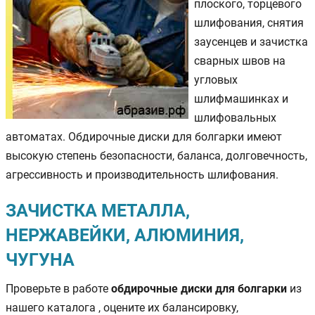
плоского, торцевого
шлифования, снятия
заусенцев и зачистка
сварных швов на
угловых
шлифмашинках и
шлифовальных
автоматах. Обдирочные диски для болгарки имеют
высокую степень безопасности, баланса, долговечность,
агрессивность и производительность шлифования.
ЗАЧИСТКА МЕТАЛЛА,
НЕРЖАВЕЙКИ, АЛЮМИНИЯ,
ЧУГУНА
Проверьте в работе
обдирочные диски для болгарки
из
нашего каталога , оцените их балансировку,