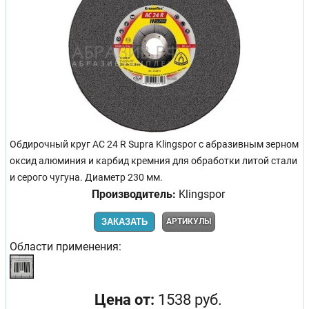
Обдирочный круг AC 24 R Supra Klingspor с абразивным зерном
оксид алюминия и карбид кремния для обработки литой стали
и серого чугуна. Диаметр 230 мм.
Производитель:
Klingspor
ЗАКАЗАТЬ
АРТИКУЛЫ
Области применения:
Цена от:
1538 руб.