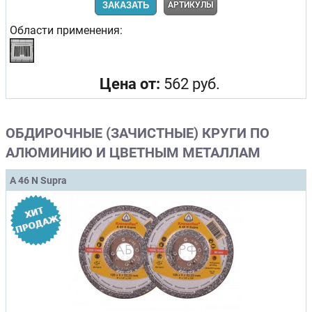
ЗАКАЗАТЬ
АРТИКУЛЫ
Области применения:
Цена от:
562 руб.
ОБДИРОЧНЫЕ (ЗАЧИСТНЫЕ) КРУГИ ПО
АЛЮМИНИЮ И ЦВЕТНЫМ МЕТАЛЛАМ
A 46 N Supra