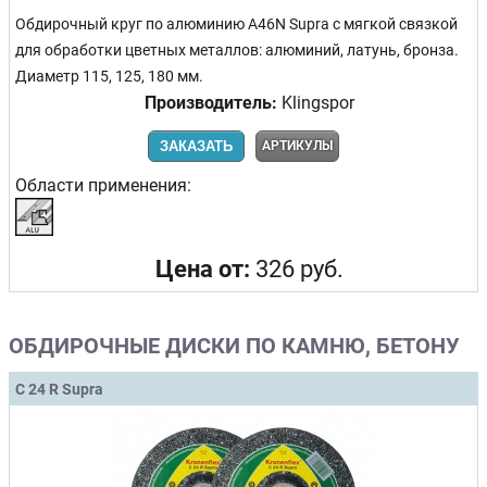
Обдирочный круг по алюминию A46N Supra с мягкой связкой
для обработки цветных металлов: алюминий, латунь, бронза.
Диаметр 115, 125, 180 мм.
Производитель:
Klingspor
ЗАКАЗАТЬ
АРТИКУЛЫ
Области применения:
Цена от:
326 руб.
ОБДИРОЧНЫЕ ДИСКИ ПО КАМНЮ, БЕТОНУ
C 24 R Supra