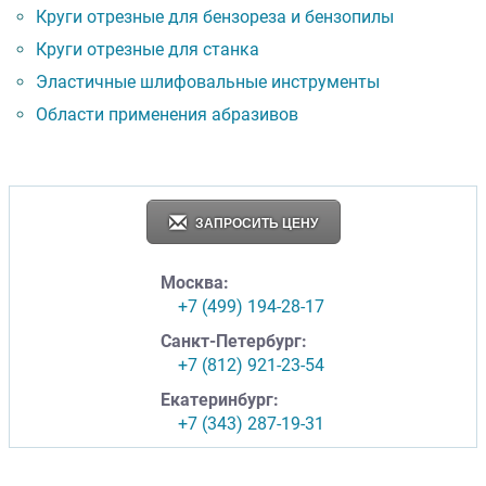
Круги отрезные для бензореза и бензопилы
Круги отрезные для станка
Эластичные шлифовальные инструменты
Области применения абразивов
ЗАПРОСИТЬ ЦЕНУ
Москва:
+7 (499) 194-28-17
Санкт-Петербург:
+7 (812) 921-23-54
Екатеринбург:
+7 (343) 287-19-31