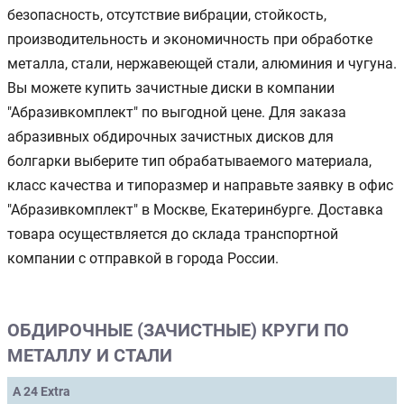
безопасность, отсутствие вибрации, стойкость,
производительность и экономичность при обработке
металла, стали, нержавеющей стали, алюминия и чугуна.
Вы можете купить зачистные диски в компании
"Абразивкомплект" по выгодной цене. Для заказа
абразивных обдирочных зачистных дисков для
болгарки выберите тип обрабатываемого материала,
класс качества и типоразмер и направьте заявку в офис
"Абразивкомплект" в Москве, Екатеринбурге. Доставка
товара осуществляется до склада транспортной
компании с отправкой в города России.
ОБДИРОЧНЫЕ (ЗАЧИСТНЫЕ) КРУГИ ПО
МЕТАЛЛУ И СТАЛИ
A 24 Extra