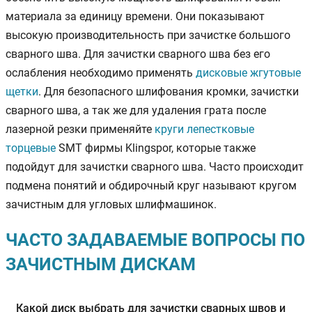
материала за единицу времени. Они показывают
высокую производительность при зачистке большого
сварного шва. Для зачистки сварного шва без его
ослабления необходимо применять
дисковые жгутовые
щетки
. Для безопасного шлифования кромки, зачистки
сварного шва, а так же для удаления грата после
лазерной резки применяйте
круги лепестковые
торцевые
SMT фирмы Klingspor, которые также
подойдут для зачистки сварного шва. Часто происходит
подмена понятий и обдирочный круг называют кругом
зачистным для угловых шлифмашинок.
ЧАСТО ЗАДАВАЕМЫЕ ВОПРОСЫ ПО
ЗАЧИСТНЫМ ДИСКАМ
Какой диск выбрать для зачистки сварных швов и