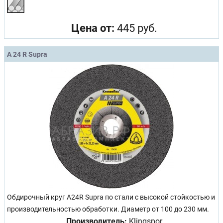
Цена от:
445 руб.
A 24 R Supra
Обдирочный круг A24R Supra по стали с высокой стойкостью и
производительностью обработки. Диаметр от 100 до 230 мм.
Производитель:
Klingspor