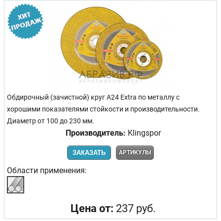
Обдирочный (зачистной) круг A24 Extra по металлу с
хорошими показателями стойкости и производительности.
Диаметр от 100 до 230 мм.
Производитель:
Klingspor
ЗАКАЗАТЬ
АРТИКУЛЫ
Области применения:
Цена от:
237 руб.