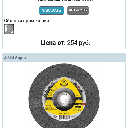
ЗАКАЗАТЬ
АРТИКУЛЫ
Области применения:
Цена от:
254 руб.
A 624 Supra