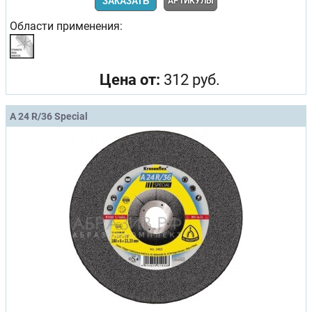
ЗАКАЗАТЬ
АРТИКУЛЫ
Области применения:
Цена от:
312 руб.
A 24 R/36 Special