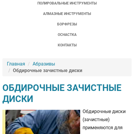
ПОЛИРОВАЛЬНЫЕ ИНСТРУМЕНТЫ
АЛМАЗНЫЕ ИНСТРУМЕНТЫ
БОРФРЕЗЫ
ОСНАСТКА
КОНТАКТЫ
Главная
Абразивы
Обдирочные зачистные диски
ОБДИРОЧНЫЕ ЗАЧИСТНЫЕ
ДИСКИ
Обдирочные диски
(зачистные)
применяются для