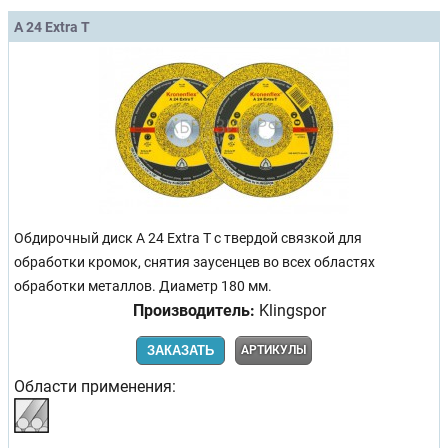
A 24 Extra T
Обдирочный диск A 24 Extra T с твердой связкой для
обработки кромок, снятия заусенцев во всех областях
обработки металлов. Диаметр 180 мм.
Производитель:
Klingspor
ЗАКАЗАТЬ
АРТИКУЛЫ
Области применения: