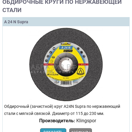
ОБДИРОЧНЫЕ КРУГИ ПО НЕРЖАВЕЮЩЕЙ
СТАЛИ
A 24 N Supra
Обдирочный (зачистной) круг A24N Supra по нержавеющей
стали с мягкой связкой. Диаметр от 115 до 230 мм.
Производитель:
Klingspor