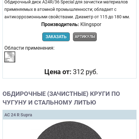
Обдирочный диск A24R/36 Special для зачистки материалов
применяемых в атомной промышленности; обладает с
антикоррозионными свойствами. Диаметр от 115 до 180 мм.
Производитель:
Klingspor
ЗАКАЗАТЬ
АРТИКУЛЫ
Области применения:
Цена от:
312 руб.
ОБДИРОЧНЫЕ (ЗАЧИСТНЫЕ) КРУГИ ПО
ЧУГУНУ И СТАЛЬНОМУ ЛИТЬЮ
AC 24 R Supra