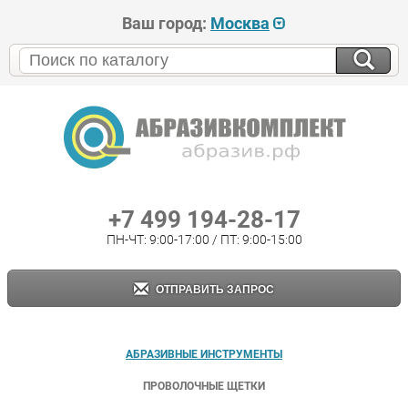
Ваш город:
Москва
+7 499 194-28-17
ПН-ЧТ: 9:00-17:00 / ПТ: 9:00-15:00
ОТПРАВИТЬ ЗАПРОС
АБРАЗИВНЫЕ ИНСТРУМЕНТЫ
ПРОВОЛОЧНЫЕ ЩЕТКИ