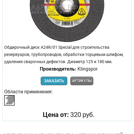
Обдирочный диск A24R/01 Special для строительства
резервуаров, трубопроводов, обработки торцевым шлифом,
удаления сварочных дефектов. Диаметр 125 и 180 мм.
Производитель:
Klingspor
ЗАКАЗАТЬ
АРТИКУЛЫ
Области применения:
Цена от:
320 руб.