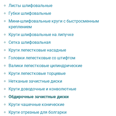
Листы шлифовальные
Губки шлифовальные
Мини-шлифовальные круги с быстросменным
креплением
Круги шлифовальные на липучке
Сетка шлифовальная
Круги лепестковые насадные
Головки лепестковые со штифтом
Валики лепестковые цилиндрические
Круги лепестковые торцевые
Нетканые зачистные диски
Круги доводочные и конволютные
Обдирочные зачистные диски
Круги чашечные конические
Круги отрезные для болгарки