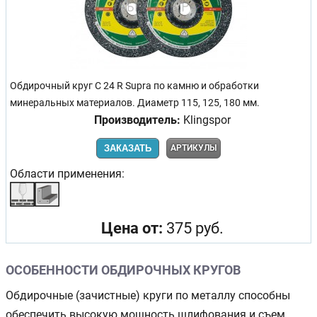
Обдирочный круг C 24 R Supra по камню и обработки
минеральных материалов. Диаметр 115, 125, 180 мм.
Производитель:
Klingspor
ЗАКАЗАТЬ
АРТИКУЛЫ
Области применения:
Цена от:
375 руб.
ОСОБЕННОСТИ ОБДИРОЧНЫХ КРУГОВ
Обдирочные (зачистные) круги по металлу способны
обеспечить высокую мощность шлифования и съем