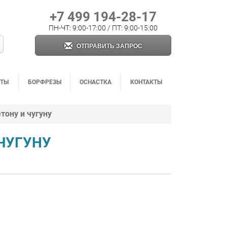
+7 499 194-28-17
ПН-ЧТ: 9:00-17:00 / ПТ: 9:00-15:00
ОТПРАВИТЬ ЗАПРОС
НТЫ
БОРФРЕЗЫ
ОСНАСТКА
КОНТАКТЫ
тону и чугуну
 ЧУГУНУ