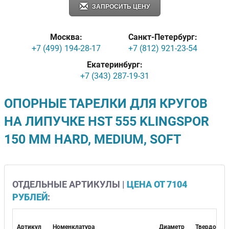
ЗАПРОСИТЬ ЦЕНУ
Москва:
Санкт-Петербург:
+7 (499) 194-28-17
+7 (812) 921-23-54
Екатеринбург:
+7 (343) 287-19-31
ОПОРНЫЕ ТАРЕЛКИ ДЛЯ КРУГОВ
НА ЛИПУЧКЕ HST 555 KLINGSPOR
150 ММ HARD, MEDIUM, SOFT
ОТДЕЛЬНЫЕ АРТИКУЛЫ |
ЦЕНА ОТ 7104
РУБЛЕЙ
:
Артикул
Номенклатура
Диаметр
Твердость