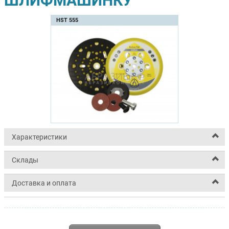
ШЛИФМАШИНКУ
HST 555
Характеристики
Склады
Доставка и оплата