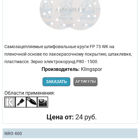
Самозацепляемые шлифовальные круги FP 73 WK на
пленочной основе по лакокрасочному покрытию, шпаклевке,
пластмассе. Зерно электрокорунд Р80 - 1500.
Производитель:
Klingspor
ЗАКАЗАТЬ
АРТИКУЛЫ
Области применения:
Цена от:
24 руб.
NRO 400