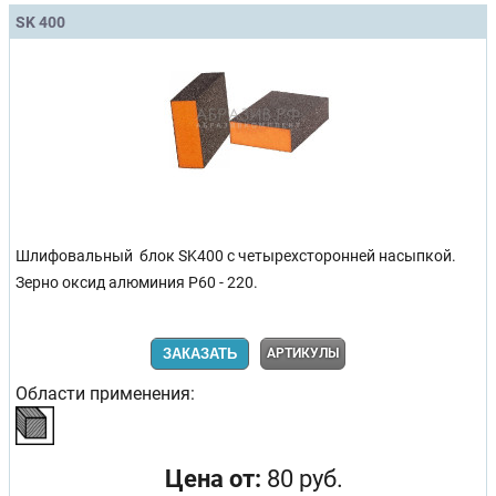
SK 400
Шлифовальный блок SK400 с четырехсторонней насыпкой.
Зерно оксид алюминия Р60 - 220.
ЗАКАЗАТЬ
АРТИКУЛЫ
Области применения:
Цена от:
80 руб.