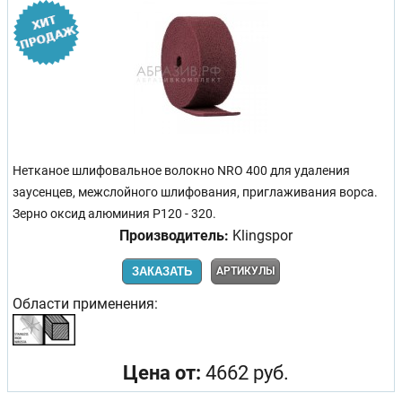
Нетканое шлифовальное волокно NRO 400 для удаления
заусенцев, межслойного шлифования, приглаживания ворса.
Зерно оксид алюминия P120 - 320.
Производитель:
Klingspor
ЗАКАЗАТЬ
АРТИКУЛЫ
Области применения:
Цена от:
4662 руб.