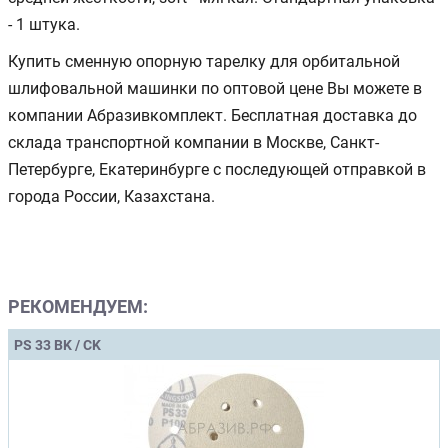
- 1 штука.
Купить сменную опорную тарелку для орбитальной
шлифовальной машинки по оптовой цене Вы можете в
компании Абразивкомплект. Бесплатная доставка до
склада транспортной компании в Москве, Санкт-
Петербурге, Екатеринбурге с последующей отправкой в
города России, Казахстана.
РЕКОМЕНДУЕМ:
PS 33 BK / CK