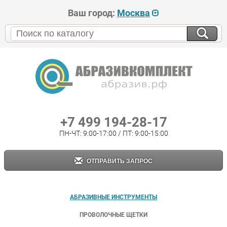
Ваш город:
Москва
+7 499 194-28-17
ПН-ЧТ: 9:00-17:00 / ПТ: 9:00-15:00
ОТПРАВИТЬ ЗАПРОС
АБРАЗИВНЫЕ ИНСТРУМЕНТЫ
ПРОВОЛОЧНЫЕ ЩЕТКИ