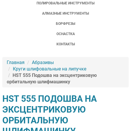
ПОЛИРОВАЛЬНЫЕ ИНСТРУМЕНТЫ
АЛМАЗНЫЕ ИНСТРУМЕНТЫ
БОРФРЕЗЫ
ОСНАСТКА
КОНТАКТЫ
Главная
Абразивы
Круги шлифовальные на липучке
HST 555 Подошва на эксцентриковую
орбитальную шлифмашинку
HST 555 ПОДОШВА НА
ЭКСЦЕНТРИКОВУЮ
ОРБИТАЛЬНУЮ