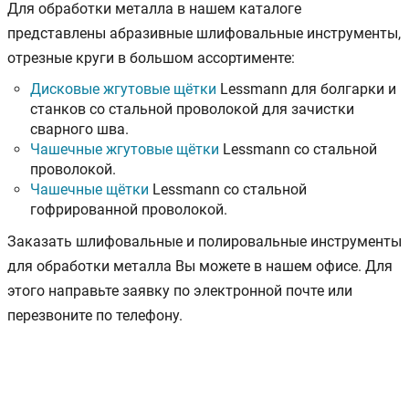
Для обработки металла в нашем каталоге
представлены абразивные шлифовальные инструменты,
отрезные круги в большом ассортименте:
Дисковые жгутовые щётки
Lessmann для болгарки и
станков со стальной проволокой для зачистки
сварного шва.
Чашечные жгутовые щётки
Lessmann со стальной
проволокой.
Чашечные щётки
Lessmann со стальной
гофрированной проволокой.
Заказать шлифовальные и полировальные инструменты
для обработки металла Вы можете в нашем офисе. Для
этого направьте заявку по электронной почте или
перезвоните по телефону.