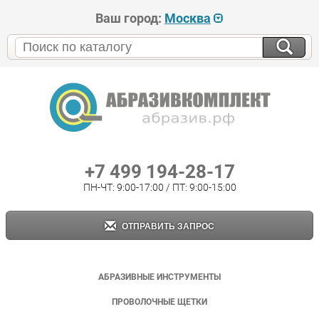
Ваш город:
Москва
+7 499 194-28-17
ПН-ЧТ: 9:00-17:00 / ПТ: 9:00-15:00
ОТПРАВИТЬ ЗАПРОС
АБРАЗИВНЫЕ ИНСТРУМЕНТЫ
ПРОВОЛОЧНЫЕ ЩЕТКИ