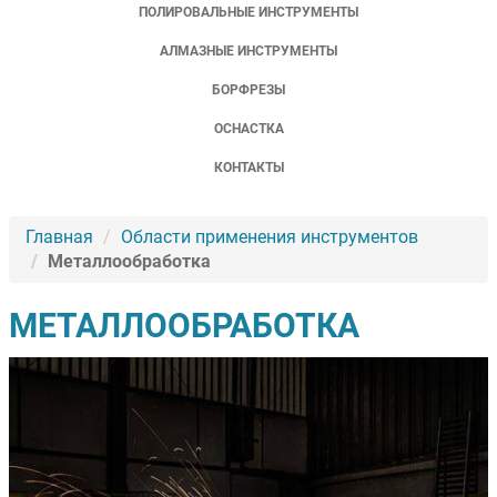
ПОЛИРОВАЛЬНЫЕ ИНСТРУМЕНТЫ
АЛМАЗНЫЕ ИНСТРУМЕНТЫ
БОРФРЕЗЫ
ОСНАСТКА
КОНТАКТЫ
Главная
Области применения инструментов
Металлообработка
МЕТАЛЛООБРАБОТКА