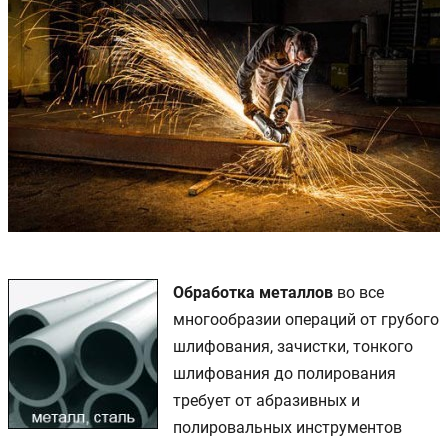
Обработка металлов
во все
многообразии операций от грубого
шлифования, зачистки, тонкого
шлифования до полирования
требует от абразивных и
полировальных инструментов