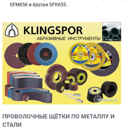
SFM656 и бруски SFK655.
ПРОВОЛОЧНЫЕ ЩЁТКИ ПО МЕТАЛЛУ И
СТАЛИ