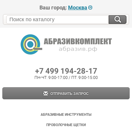
Ваш город:
Москва
+7 499 194-28-17
ПН-ЧТ: 9:00-17:00 / ПТ: 9:00-15:00
ОТПРАВИТЬ ЗАПРОС
АБРАЗИВНЫЕ ИНСТРУМЕНТЫ
ПРОВОЛОЧНЫЕ ЩЕТКИ