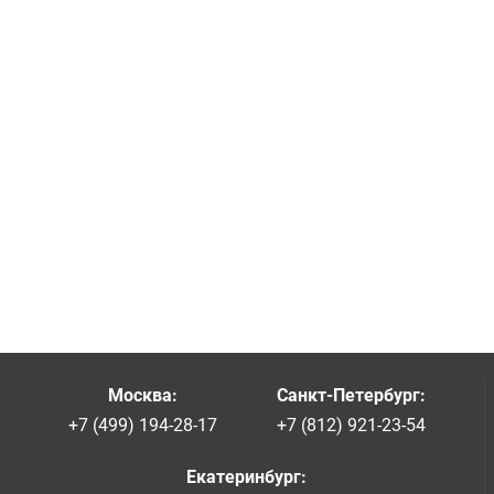
Москва
:
Санкт-Петербург
:
+7 (499) 194-28-17
+7 (812) 921-23-54
Екатеринбург
: