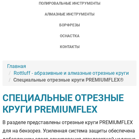
ПОЛИРОВАЛЬНЫЕ ИНСТРУМЕНТЫ
АЛМАЗНЫЕ ИНСТРУМЕНТЫ
БОРФРЕЗЫ
ОСНАСТКА
КОНТАКТЫ
Главная
Rottluff - абразивные и алмазные отрезные круги
Специальные отрезные круги PREMIUMFLEX®
СПЕЦИАЛЬНЫЕ ОТРЕЗНЫЕ
КРУГИ PREMIUMFLEX
В разделе представлены отрезные круги PREMIUMFLEX
для на бензорез. Усиленная система защиты обеспечена