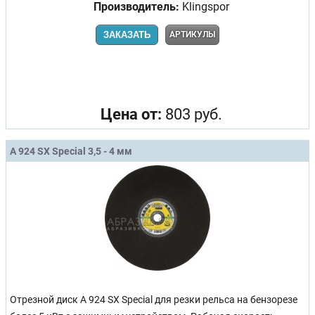
Производитель:
Klingspor
ЗАКАЗАТЬ
АРТИКУЛЫ
Цена от:
803 руб.
A 924 SX Special 3,5 - 4 мм
Отрезной диск A 924 SX Special для резки рельса на бензорезе