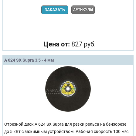
ЗАКАЗАТЬ
АРТИКУЛЫ
Цена от:
827 руб.
A 624 SX Supra 3,5 - 4 мм
Отрезной диск A 624 SX Supra для резки рельса на бензорезе
до 5 кВт с зажимным устройством. Рабочая скорость 100 м/с.