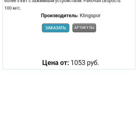
более 5 кВт с зажимным устройством. Рабочая скорость
100 м/с.
Производитель:
Klingspor
ЗАКАЗАТЬ
АРТИКУЛЫ
Цена от:
1053 руб.