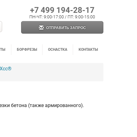
+7 499 194-28-17
ПН-ЧТ: 9:00-17:00 / ПТ: 9:00-15:00
ОТПРАВИТЬ ЗАПРОС
НТЫ
БОРФРЕЗЫ
ОСНАСТКА
КОНТАКТЫ
AXcc®
зки бетона (также армированного).