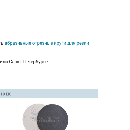
ть
абразивные отрезные круги для резки
или Санкт-Петербурге.
 19 EK