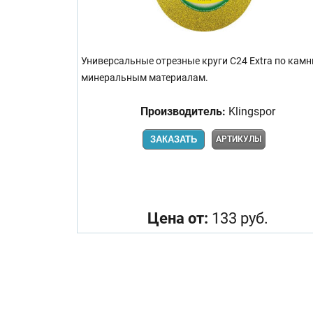
Универсальные отрезные круги C24 Extra по камн
минеральным материалам.
Производитель:
Klingspor
ЗАКАЗАТЬ
АРТИКУЛЫ
Цена от:
133 руб.