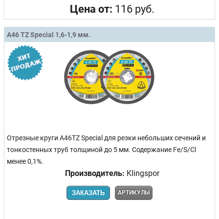
Цена от:
116 руб.
A46 TZ Special 1,6-1,9 мм.
Отрезные круги A46TZ Special для резки небольших сечений и
тонкостенных труб толщиной до 5 мм. Содержание Fe/S/Cl
менее 0,1%.
Производитель:
Klingspor
ЗАКАЗАТЬ
АРТИКУЛЫ