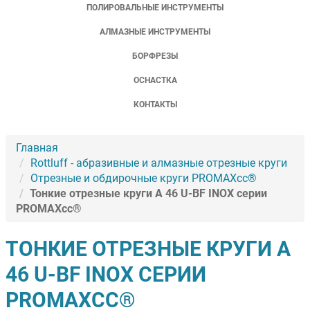
ПОЛИРОВАЛЬНЫЕ ИНСТРУМЕНТЫ
АЛМАЗНЫЕ ИНСТРУМЕНТЫ
БОРФРЕЗЫ
ОСНАСТКА
КОНТАКТЫ
Главная
Rottluff - абразивные и алмазные отрезные круги
Отрезные и обдирочные круги PROMAXcc®
Тонкие отрезные круги A 46 U-BF INOX серии
PROMAXcc®
ТОНКИЕ ОТРЕЗНЫЕ КРУГИ A
46 U-BF INOX СЕРИИ
PROMAXCC®