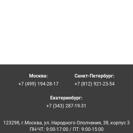
Москва
:
Санкт-Петербург
:
+7 (499) 194-28-17
+7 (812) 921-23-54
Екатеринбург
:
+7 (343) 287-19-31
123298, г.Москва, ул. Народного Ополчения, 38, корпус 3
ПН-ЧТ: 9:00-17:00 / ПТ: 9:00-15:00