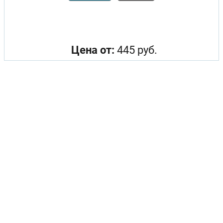
Цена от:
445 руб.