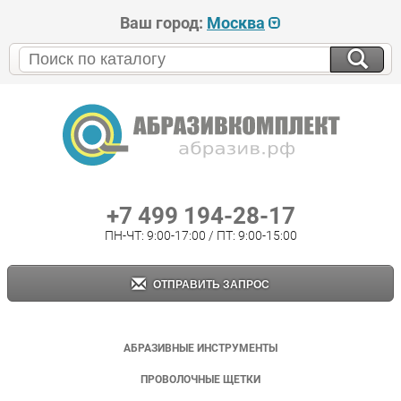
Ваш город:
Москва
+7 499 194-28-17
ПН-ЧТ: 9:00-17:00 / ПТ: 9:00-15:00
ОТПРАВИТЬ ЗАПРОС
АБРАЗИВНЫЕ ИНСТРУМЕНТЫ
ПРОВОЛОЧНЫЕ ЩЕТКИ