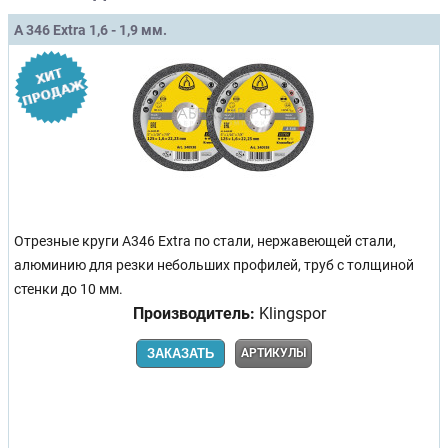
A 346 Extra 1,6 - 1,9 мм.
Отрезные круги A346 Extra по стали, нержавеющей стали,
алюминию для резки небольших профилей, труб с толщиной
стенки до 10 мм.
Производитель:
Klingspor
ЗАКАЗАТЬ
АРТИКУЛЫ