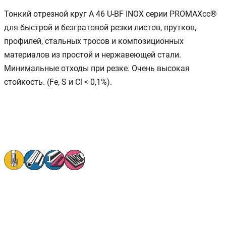
Тонкий отрезной круг A 46 U-BF INOX серии PROMAXcc®
для быстрой и безгратовой резки листов, прутков,
профилей, стальных тросов и композиционных
материалов из простой и нержавеющей стали.
Минимальные отходы при резке. Очень высокая
стойкость. (Fe, S и Cl < 0,1%).